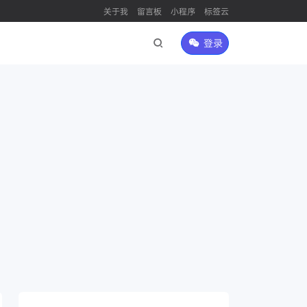
关于我
留言板
小程序
标签云
登录