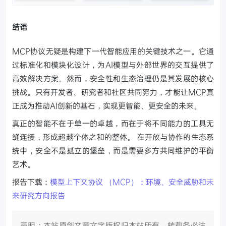
结语
MCP协议无疑是构建下一代智能应用的关键技术之一。它通
过标准化和模块化设计，为AI模型与外部世界的交互提供了
高效解决方案。然而，安全性和生态治理仍是其发展的核心
挑战。只有开发者、研究者和社区共同努力，才能让MCP真
正成为推动AI创新的基石，实现更智能、更安全的未来。
真正的智能不在于单一的卓越，而在于将不同能力的工具无
缝连接，形成超越个体之和的整体。
在开放与协作的生态系
统中，安全不是孤立的堡垒，而是需要多方共同维护的平衡
艺术。
报告下载：
模型上下文协议 （MCP）：环境、安全威胁和未
来研究方向报告
声明：本站原创文章文字版权归本站所有，转载务必注