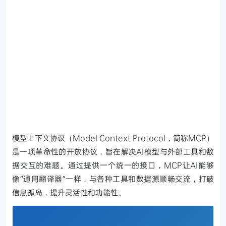
模型上下文协议（Model Context Protocol，简称MCP）
是一项革命性的开放协议，旨在解决AI模型与外部工具和数
据交互的难题。通过提供一个统一的接口，MCP让AI能够
像“通用翻译器”一样，与各种工具和数据源顺畅交流，打破
信息孤岛，提升灵活性和功能性。