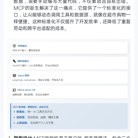
数据，需要手动编写大量代码，不仅繁琐且容易出错。
MCP的诞生解决了这一痛点，它提供了一个标准化的接
口，让AI能够动态调用工具和数据源，就像在超市购物一
样便捷。这种标准化不仅提升了开发效率，还降低了重复
劳动和跨平台适配的成本。
架构设计
MCP的架构基于客户端-服务器模式，包含三个