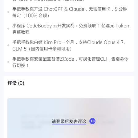
手把手教你开通 ChatGPT & Claude，无需信用卡，5 分钟
搞定（100% 合规）
小程序 CodeBuddy 云开发实战：免费领取 1 亿混元 Token
完整教程
手把手教你白嫖 Kiro Pro一个月，支持Claude Opus 4.7、
GLM 5（国内信用卡亲测可用）
手把手教你安装配置智谱ZCode，可视化管理CLI，告别命令
行切换！
评论
(0)
请登录后发表评论