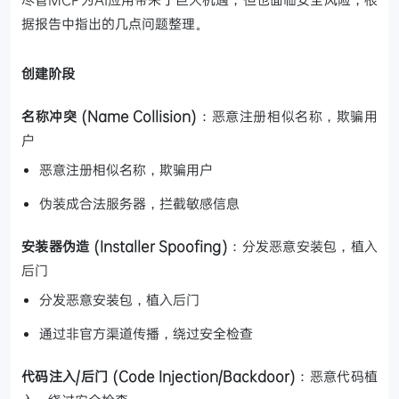
据报告中指出的几点问题整理。
创建阶段
名称冲突 (Name Collision)
：恶意注册相似名称，欺骗用
户
恶意注册相似名称，欺骗用户
伪装成合法服务器，拦截敏感信息
安装器伪造 (Installer Spoofing)
：分发恶意安装包，植入
后门
分发恶意安装包，植入后门
通过非官方渠道传播，绕过安全检查
代码注入/后门 (Code Injection/Backdoor)
：恶意代码植