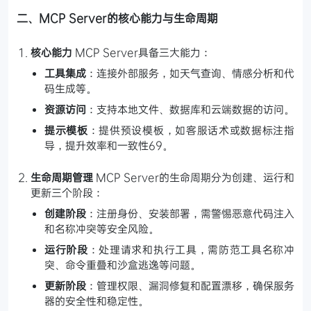
二、MCP Server的核心能力与生命周期
核心能力
MCP Server具备三大能力：
工具集成
：连接外部服务，如天气查询、情感分析和代
码生成等。
资源访问
：支持本地文件、数据库和云端数据的访问。
提示模板
：提供预设模板，如客服话术或数据标注指
导，提升效率和一致性69。
生命周期管理
MCP Server的生命周期分为创建、运行和
更新三个阶段：
创建阶段
：注册身份、安装部署，需警惕恶意代码注入
和名称冲突等安全风险。
运行阶段
：处理请求和执行工具，需防范工具名称冲
突、命令重叠和沙盒逃逸等问题。
更新阶段
：管理权限、漏洞修复和配置漂移，确保服务
器的安全性和稳定性。