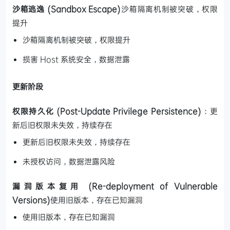
沙箱逃逸 (Sandbox Escape)
沙箱隔离机制被突破，权限
提升
沙箱隔离机制被突破，权限提升
损害 Host 系统安全，数据泄露
更新阶段
权限持久化 (Post-Update Privilege Persistence)
：更
新后旧权限未失效，持续存在
更新后旧权限未失效，持续存在
未授权访问，数据泄露风险
漏洞版本复用 (Re-deployment of Vulnerable
Versions)
使用旧版本，存在已知漏洞
使用旧版本，存在已知漏洞