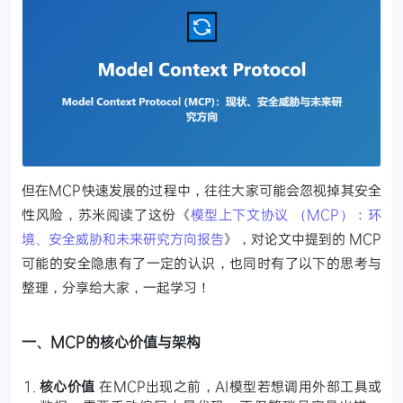
但在MCP快速发展的过程中，往往大家可能会忽视掉其安全
性风险，苏米阅读了这份《
模型上下文协议 （MCP）：环
境、安全威胁和未来研究方向报告
》，对论文中提到的 MCP
可能的安全隐患有了一定的认识，也同时有了以下的思考与
整理，分享给大家，一起学习！
一、MCP的核心价值与架构
核心价值
在MCP出现之前，AI模型若想调用外部工具或