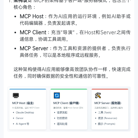
核心角色：
MCP Host
：作为AI应用的运行环境，例如AI助手或
代码编辑器，负责发起请求。
MCP Client
：充当“导演”，在Host和Server之间传
递信息，协调工具调用。
MCP Server
：作为工具和资源的提供者，负责执行
具体任务，可以是本地程序或远程服务。
这种架构使得AI应用能够像高效团队协作一样，快速完成
任务，同时确保数据的安全性和通信的可靠性。