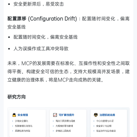
安全更新滞后，易受攻击
配置漂移 (Configuration Drift)
：配置随时间变化，偏离
安全基线
配置随时间变化，偏离安全基线
人为误操作或工具冲突导致
未来，MCP的发展需要在标准化、互操作性和安全性之间取
得平衡。构建安全可信的生态，支持大规模高并发场景，建
立健康的治理体系，将是MCP走向成熟的关键。
研究方向