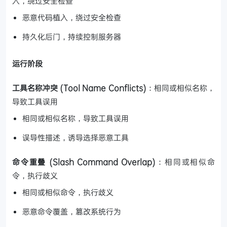
入，绕过安全检查
恶意代码植入，绕过安全检查
持久化后门，持续控制服务器
运行阶段
工具名称冲突 (Tool Name Conflicts)
：相同或相似名称，
导致工具误用
相同或相似名称，导致工具误用
误导性描述，诱导选择恶意工具
命令重叠 (Slash Command Overlap)
：相同或相似命
令，执行歧义
相同或相似命令，执行歧义
恶意命令覆盖，篡改系统行为