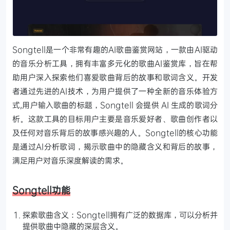
Songtell是一个非常有趣的AI歌曲鉴赏网站，一款由AI驱动
的音乐分析工具，拥有丰富多元化的歌曲AI鉴赏库，旨在帮
助用户深入探索他们喜爱歌曲背后的故事和歌词含义。开发
者通过先进的AI技术，为用户提供了一种全新的音乐体验方
式,用户输入歌曲的标题，Songtell 会提供 AI 生成的歌词分
析。这款工具的目标用户主要是音乐爱好者、歌曲创作者以
及任何对音乐背后的故事感兴趣的人。Songtell的核心功能
是通过AI分析歌词，揭示歌曲中的隐藏含义和背后的故事，
满足用户对音乐深度解读的需求。
Songtell功能
探索歌曲含义：Songtell拥有广泛的数据库，可以分析并
提供歌曲中隐藏的深层含义。