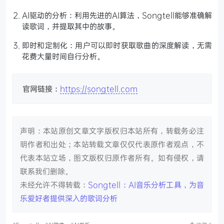
AI驱动的分析：利用先进的AI算法，Songtell能够准确解
读歌词，并提取其中的故事。
即时和定制化：用户可以即时获取歌曲的深度解读，无需
花费大量时间自行分析。
官网链接：
https://songtell.com
声明：本站原创文章文字版权归本站所有，转载务必注
明作者和出处；本站转载文章仅仅代表原作者观点，不
代表本站立场，图文版权归原作者所有。如有侵权，请
联系我们删除。
未经允许不得转载：
Songtell：AI音乐分析工具，为音
乐爱好者提供深入的歌词分析