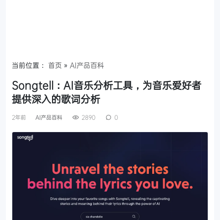
当前位置：
首页
»
AI产品百科
Songtell：AI音乐分析工具，为音乐爱好者
提供深入的歌词分析
2年前
AI产品百科
2890
0