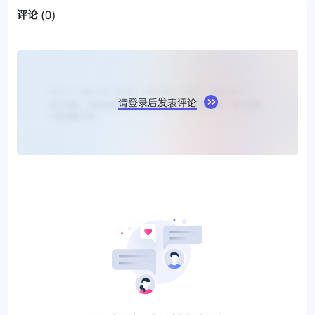
评论
(0)
请登录后发表评论