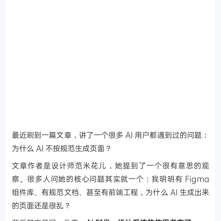
最近刷到一篇文章，讲了一个很多 AI 用户都遇到过的问题：
为什么 AI 不按规范生成页面？
文章作者是设计师范米花儿，她提到了一个很有意思的观
察。很多人问她的核心问题其实就一个：我明明有 Figma
组件库、有规范文档、甚至有前端工程，为什么 AI 生成出来
的页面还是很乱？