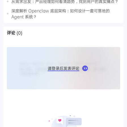
从需求出发：产品经理如何看清趋势，找到用户的真实痛点？
深度解析 Openclaw 底层架构：如何设计一套可落地的
Agent 系统？
评论
(0)
请登录后发表评论