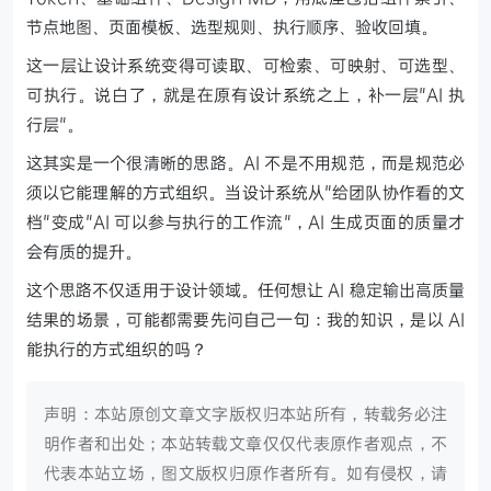
节点地图、页面模板、选型规则、执行顺序、验收回填。
这一层让设计系统变得可读取、可检索、可映射、可选型、
可执行。说白了，就是在原有设计系统之上，补一层"AI 执
行层"。
这其实是一个很清晰的思路。AI 不是不用规范，而是规范必
须以它能理解的方式组织。当设计系统从"给团队协作看的文
档"变成"AI 可以参与执行的工作流"，AI 生成页面的质量才
会有质的提升。
这个思路不仅适用于设计领域。任何想让 AI 稳定输出高质量
结果的场景，可能都需要先问自己一句：我的知识，是以 AI
能执行的方式组织的吗？
声明：本站原创文章文字版权归本站所有，转载务必注
明作者和出处；本站转载文章仅仅代表原作者观点，不
代表本站立场，图文版权归原作者所有。如有侵权，请