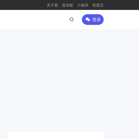
关于我
留言板
小程序
标签云
登录