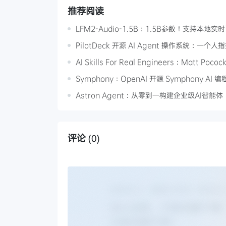
推荐阅读
LFM2-Audio-1.5B：1.5B参数！支持本地
PilotDeck 开源 AI Agent 操作系统：一
AI Skills For Real Engineers：Matt Po
Symphony：OpenAI 开源 Symphony A
Astron Agent：从零到一构建企业级AI
评论
(0)