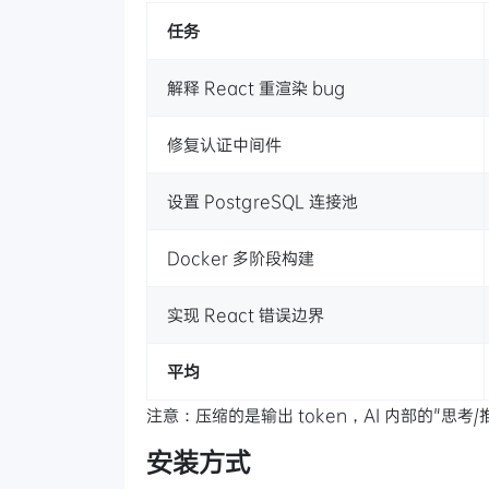
任务
解释 React 重渲染 bug
修复认证中间件
设置 PostgreSQL 连接池
Docker 多阶段构建
实现 React 错误边界
平均
注意：压缩的是输出 token，AI 内部的"思考
安装方式