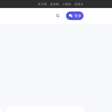
关于我
留言板
小程序
标签云
登录