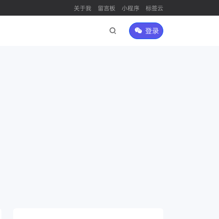
关于我
留言板
小程序
标签云
登录