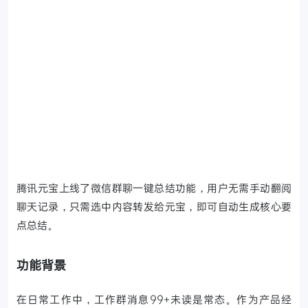
腾讯元宝上线了微信群聊一键总结功能，用户无需手动翻阅
聊天记录，只需选中内容转发给元宝，即可自动生成核心要
点总结。
功能背景
在日常工作中，工作群消息99+未读是常态。作为产品经