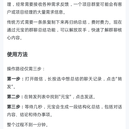
理，经常需要接收各种需求反馈，一个项目群里可能会有客
户或项目经理的大量需求信息。
传统方式需要一条条复制下来再归纳总结，费时费力。现在
通过元宝的群聊总结功能，可以解放双手，快速了解群聊核
心内容。
使用方法
操作路径仅需三步：
第一步：
打开微信，长按选中想总结的聊天记录，点击"转
发"。
第二步：
在转发列表中找到"元宝"，点击发送。
第三步：
等待几秒，元宝会生成一段结构化总结，包括对话
内容、结论和待办事项。
整个过程不到一分钟。