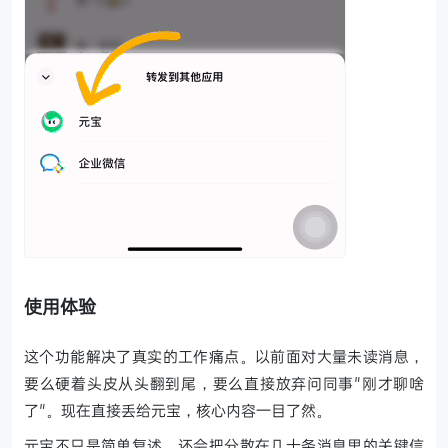
使用体验
这个功能解决了真实的工作痛点。以前面对大量未读消息，
要么硬着头皮从头翻到尾，要么直接放弃问同事"刚才聊啥
了"。现在直接丢给元宝，核心内容一目了然。
元宝不只是简单复述，还会把分散在几十条消息里的关键信