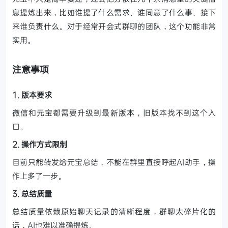
息提炼出来，比如谁提了什么需求、谁同意了什么事、接下
来谁负责什么。对于经常开会式群聊的团队，这个功能非常
实用。
注意事项
1. 版本要求
微信和元宝都需要升级到最新版本，旧版本找不到这个入
口。
2. 操作方式限制
目前只能转发给元宝总结，不能在群里直接呼起AI助手，操
作上多了一步。
3. 总结质量
总结质量依赖原始聊天记录的清晰程度，群聊太碎片化的
话，AI也难以准确提炼。