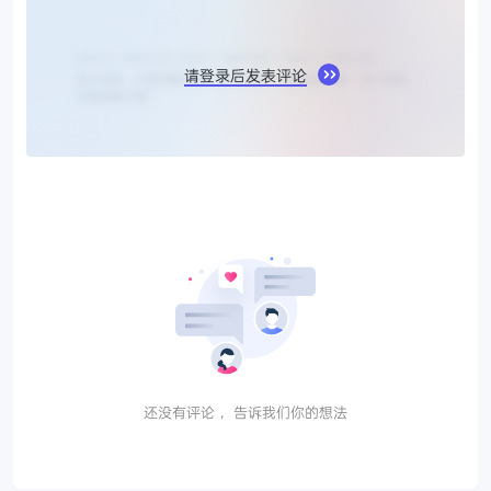
请登录后发表评论
还没有评论， 告诉我们你的想法