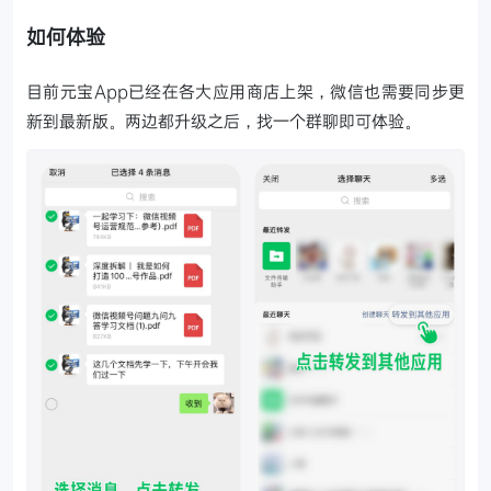
如何体验
目前元宝App已经在各大应用商店上架，微信也需要同步更
新到最新版。两边都升级之后，找一个群聊即可体验。