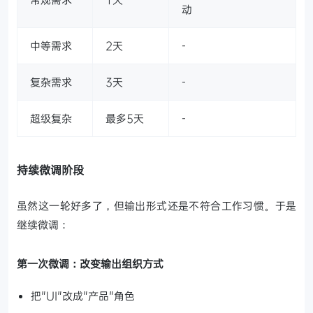
动
中等需求
2天
-
复杂需求
3天
-
超级复杂
最多5天
-
持续微调阶段
虽然这一轮好多了，但输出形式还是不符合工作习惯。于是
继续微调：
第一次微调：改变输出组织方式
把"UI"改成"产品"角色