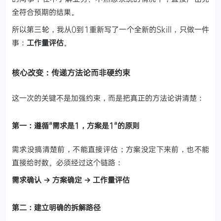
全符合预期的结果。
所以第三轮，我从0到1重新写了一个全新的Skill，只做一件
事：
工作量评估
。
核心改变：传递方法论而非硬约束
这一次的关键不是加强约束，而是把真正的方法论讲清楚：
第一：遵循"需求是1，方案是1"的原则
需求没搞清楚前，不能直接评估；方案没定下来前，也不能
直接给时数。必须经过这个链路：
需求确认 → 方案确定 → 工作量评估
第二：建立明确的拆解路径