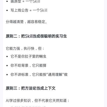
画原型 = 一个Skill
写上线公告 = 一个Skill
分得越清楚，越容易稳定。
原则二：把Skill当成很聪明的实习生
它能力强，执行快，但：
它不是你肚子里的蛔虫
你不给背景，它只能猜
你不讲标准，它只能按"通用理解"做
原则三：把方法论当成上下文
AI学过很多知识，但不代表它天然知道：