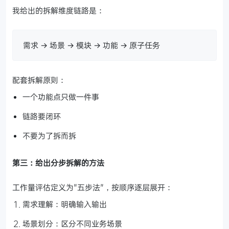
我给出的拆解维度链路是：
需求 → 场景 → 模块 → 功能 → 原子任务
配套拆解原则：
一个功能点只做一件事
链路要闭环
不要为了拆而拆
第三：给出分步拆解的方法
工作量评估定义为"五步法"，按顺序逐层展开：
需求理解：明确输入输出
场景划分：区分不同业务场景