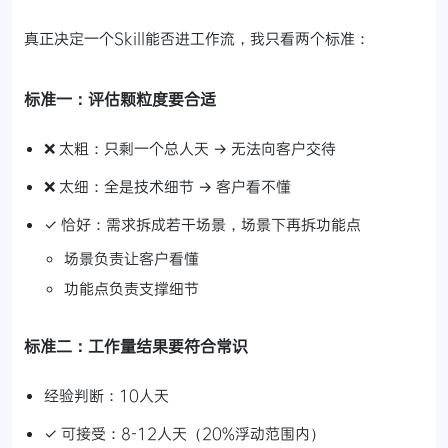
真正决定一个Skill能否进工作流，我只看两个标准：
标准一：评估颗粒度要合适
❌ 太粗：只剩一个总人天 → 无法向客户交待
❌ 太细：全是技术细节 → 客户看不懂
✓ 恰好：需求拆成若干场景，场景下再拆功能点
场景负责让客户看懂
功能点负责支撑细节
标准二：工作量结果要符合常识
经验判断：10人天
✓ 可接受：8-12人天（20%浮动范围内）