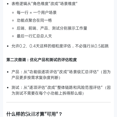
表格逻辑从"角色维度"改成"场景维度"
每一行 = 一个用户场景
功能点聚合在同一格
后端、前端、产品、测试分别展示工作量
最后一行汇总总人天
允许0.2、0.4天这样的细粒度评估，不必强行从0.5起跳
第二次微调：优化产品和测试的评估粒度
产品：从"功能级逐项评估"改成"场景级汇总评估"（因为
产品更多按需求复杂度判断）
测试：从"逐项评估"改成"整体链路和风险范围评估"（因
为测试不需要在每个小功能上拆得那么细）
什么样的Skill才算"可用"？