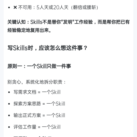
❌ 不可用：5人天或20人天（翻倍或腰斩）
关键认知：Skills不是替你"发明"工作经验，而是帮你把已有
经验稳定地复用出来。
写Skills时，应该怎么想这件事？
原则一：一个Skill只做一件事
别贪心。系统化地拆分职责：
写需求文档 = 一个Skill
探索方案思路 = 一个Skill
输出正式方案 = 一个Skill
评估工作量 = 一个Skill