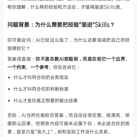
帮你理解，什么样的经验和方法论，才值得装进Skills里。
问题背景：为什么需要把经验"装进"Skills？
你可能会问：AI已经这么强了，为什么还要强调把自己的经
验喂给它？
答案很直接：
你不是在教AI变聪明，而是在给它一个边界、
一个约束、一个参考
。你在告诉它：
什么才叫符合你的业务现实
什么才叫符合你的判断标准
什么才是你真正想要的输出结果
否则，AI当然也能给你答案，而且往往很完整、很漂亮、很
像那么回事。但那些内容可能未必属于你，未必适合你的场
景，甚至只是"高大上"，却和实际工作没什么关系。