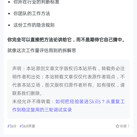
你所在行业的判断标准
你团队的工作方法
这份工作的隐含规则
你完全可以直接把方法论讲给它，而不是期待它自己猜中。
就像这次工作量评估用到的拆解思
声明：本站原创文章文字版权归本站所有，转载务必注
明作者和出处；本站转载文章仅仅代表原作者观点，不
代表本站立场，图文版权归原作者所有。如有侵权，请
联系我们删除。
未经允许不得转载：
如何把经验装进Skills？从重复工
作到稳定复用的三轮调试实录
#
Skill
#
Skill开发
收藏
1