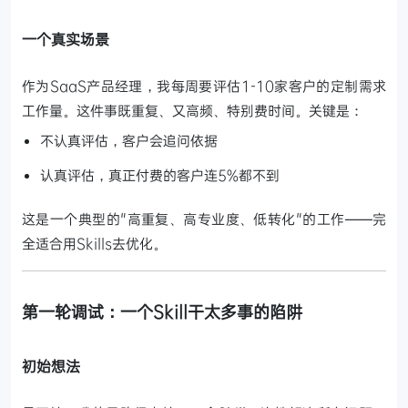
一个真实场景
作为SaaS产品经理，我每周要评估1-10家客户的定制需求
工作量。这件事既重复、又高频、特别费时间。关键是：
不认真评估，客户会追问依据
认真评估，真正付费的客户连5%都不到
这是一个典型的"高重复、高专业度、低转化"的工作——完
全适合用Skills去优化。
第一轮调试：一个Skill干太多事的陷阱
初始想法