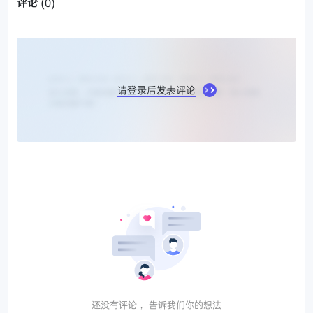
评论
(0)
请登录后发表评论
还没有评论， 告诉我们你的想法