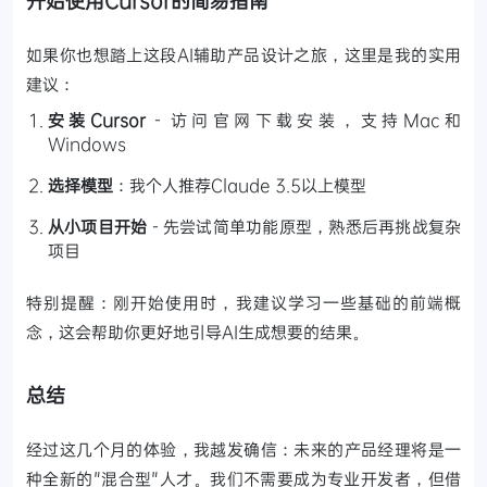
如果你也想踏上这段AI辅助产品设计之旅，这里是我的实用
建议：
安装Cursor
- 访问官网下载安装，支持Mac和
Windows
选择模型
：我个人推荐Claude 3.5以上模型
从小项目开始
- 先尝试简单功能原型，熟悉后再挑战复杂
项目
特别提醒：刚开始使用时，我建议学习一些基础的前端概
念，这会帮助你更好地引导AI生成想要的结果。
总结
经过这几个月的体验，我越发确信：未来的产品经理将是一
种全新的"混合型"人才。我们不需要成为专业开发者，但借