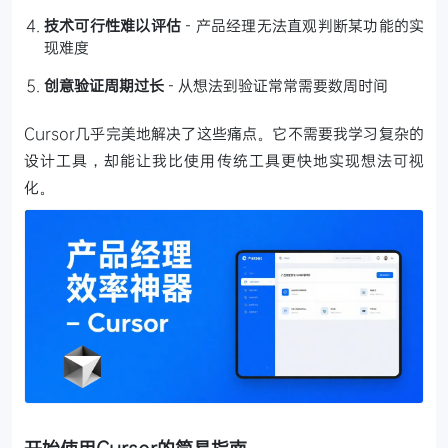
技术可行性难以评估
- 产品经理无法直观判断某功能的实
现难度
创意验证周期过长
- 从想法到验证常常需要数周时间
Cursor几乎完美地解决了这些痛点。它不需要我学习复杂的
设计工具，却能让我比使用传统工具更快地实现想法可视
化。
开始使用Cursor的简易指南