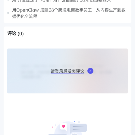
用OpenClaw 搭建28个跨境电商数字员工，从内容生产到数
据优化全流程
评论
(0)
请登录后发表评论