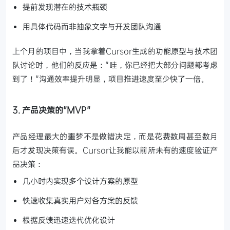
提前发现潜在的技术瓶颈
用具体代码而非抽象文字与开发团队沟通
上个月的项目中，当我拿着Cursor生成的功能原型与技术团
队讨论时，他们的反应是："哇，你已经把大部分问题都考虑
到了！"沟通效率提升明显，项目推进速度至少快了一倍。
3. 产品决策的"MVP"
产品经理最大的噩梦不是做错决定，而是花费数周甚至数月
后才发现决策有误。Cursor让我能以前所未有的速度验证产
品决策：
几小时内实现多个设计方案的原型
快速收集真实用户对各方案的反馈
根据反馈迅速迭代优化设计