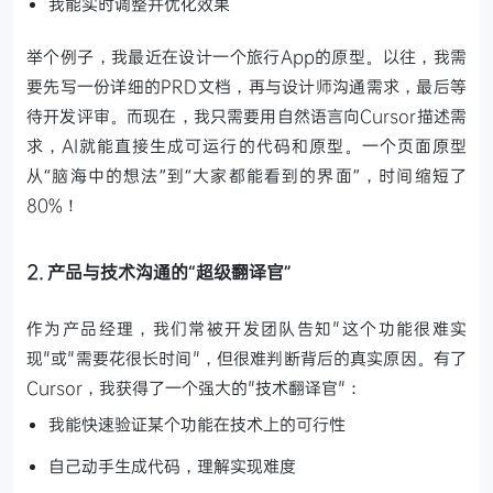
我能实时调整并优化效果
举个例子，我最近在设计一个旅行App的原型。以往，我需
要先写一份详细的PRD文档，再与设计师沟通需求，最后等
待开发评审。而现在，我只需要用自然语言向Cursor描述需
求，AI就能直接生成可运行的代码和原型。一个页面原型
从“脑海中的想法”到“大家都能看到的界面”，时间缩短了
80%！
2. 产品与技术沟通的“超级翻译官”
作为产品经理，我们常被开发团队告知"这个功能很难实
现"或"需要花很长时间"，但很难判断背后的真实原因。有了
Cursor，我获得了一个强大的"技术翻译官"：
我能快速验证某个功能在技术上的可行性
自己动手生成代码，理解实现难度