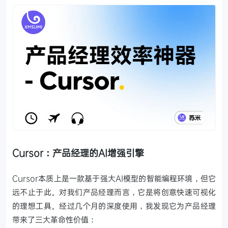
Cursor：产品经理的AI增强引擎
Cursor本质上是一款基于强大AI模型的智能编程环境，但它
远不止于此。对我们产品经理而言，它是将创意快速可视化
的理想工具。经过几个月的深度使用，我发现它为产品经理
带来了三大革命性价值：