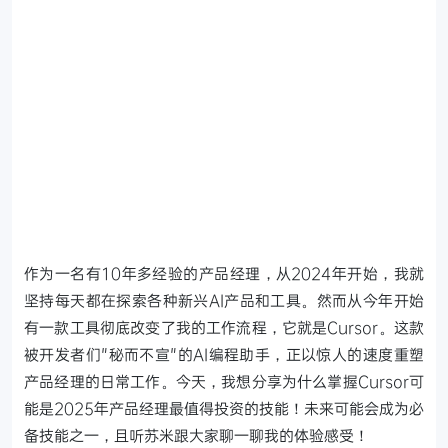
作为一名有10年多经验的产品经理，从2024年开始，我就
坚持每天都在探索各种新兴AI产品和工具。然而从今年开始
有一款工具彻底改变了我的工作流程，它就是Cursor。这款
被开发者们"秘而不宣"的AI编程助手，正以惊人的速度重塑
产品经理的日常工作。今天，我想分享为什么掌握Cursor可
能是2025年产品经理最值得投资的技能！未来可能会成为必
备技能之一，且听苏米跟大家聊一聊我的体验感受！