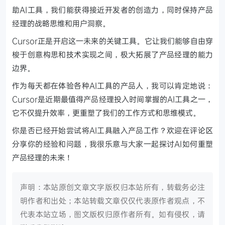
助AI工具，我们能获得接近开发者的创造力，同时保持产品
经理的战略思维和用户洞察。
Cursor正是开启这一未来的关键工具。它让我们能够自由穿
梭于创意构思和技术实现之间，极大拓展了产品经理的能力
边界。
作为每天都在体验各种AI工具的产品人，我可以肯定地说：
Cursor是近期最值得产品经理投入时间掌握的AI工具之一，
它不仅提升效率，更重塑了我们的工作方式和思维模式。
你是否已经开始尝试将AI工具融入产品工作？欢迎在评论区
分享你的经验和问题，我很乐意与大家一起探讨AI如何重塑
产品经理的未来！
声明：本站原创文章文字版权归本站所有，转载务必注
明作者和出处；本站转载文章仅仅代表原作者观点，不
代表本站立场，图文版权归原作者所有。如有侵权，请