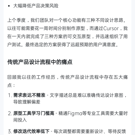
大幅降低产品决策风险
上个季度，我们团队对一个核心功能有三种不同设计思路。
以往可能需要花一周时间分别制作原型，而通过Cursor，我
在一天内就完成了三种方案的可交互原型，并迅速组织了用
户测试。最终选定的方案获得了远超预期的用户满意度。
传统产品设计流程中的痛点
回顾我以往的工作经历，传统产品设计流程中存在五大痛
点：
需求表达不精准
- 文字描述总是难以准确传达设计意图，
导致理解偏差
原型工具学习门槛高
- 精通Figma等专业工具需要大量时
间投入
修改迭代效率低下
- 每次调整都需要重新设计、等待反馈