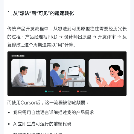
1. 从“想法”到“可见”的超速转化
传统产品开发流程中，从想法到可见原型往往需要经历冗长
的过程：产品经理写PRD → 设计师出原型 → 开发评审 → 反
复修改...这个周期通常以"周"计算。
而使用Cursor后，这一流程被彻底颠覆：
我只需用自然语言详细描述我的产品需求
AI立即生成可运行的前端代码