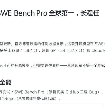
WE-Bench Pro 全球第一，长程任
5.1 模型更新。官方博客披露的评测数据显示，这款开源模型在 SWE-
）榜单上取得了 58.4 分，超越 GPT-5.4（57.7 分）和 Claude
s 4.6 的开源模型，但需要理性看待——单项冠军不等于全能冠
全能
WE-Bench Pro（修复真实 GitHub 工程 Bug）、
）、NL2Repo（从零构建完整代码仓库）。