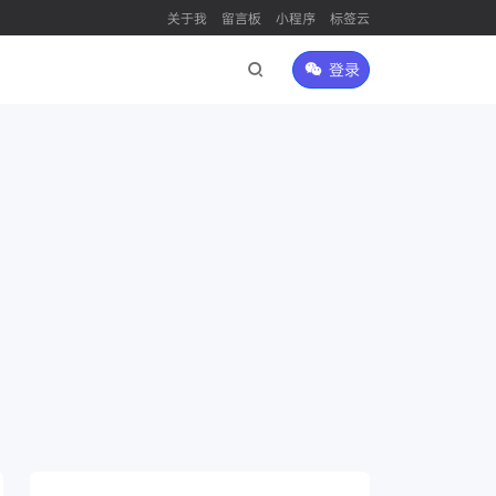
关于我
留言板
小程序
标签云
登录