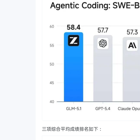
三项综合平均成绩排名如下：