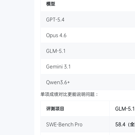
模型
GPT-5.4
Opus 4.6
GLM-5.1
Gemini 3.1
Qwen3.6+
单项成绩对比更能说明问题：
评测项目
GLM-5.1
SWE-Bench Pro
58.4（