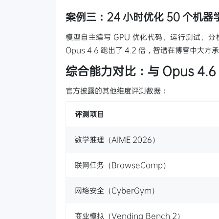
案例三：24 小时优化 50 个机
模型自主编写 GPU 优化代码、运行测试、分
Opus 4.6 跑出了 4.2 倍，智谱在博客中大
综合能力对比：与 Opus 4.
官方披露的其他维度评测数据：
评测项目
数学推理（AIME 2026）
联网任务（BrowseComp）
网络安全（CyberGym）
商业模拟（Vending Bench 2）