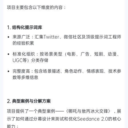
项目主要包含以下维度的内容：
1. 结构化提示词库
来源广泛：汇集Twitter、微信社区及顶级提示词工程师
的经验积累
标准化组织：按场景类型（电影、广告、短剧、动漫、
UGC等）分类存储
完整度高：包含场景描述、角色动作、情感表现、技术参
数等多维信息
2. 典型案例与分解方案
项目提供了一个典型案例——《哪吒与敖丙冰火交锋》，展
示了如何通过分幕设计来测试和优化Seedance 2.0的核心
能力：