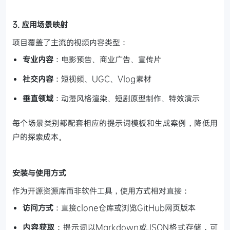
3. 应用场景映射
项目覆盖了主流的视频内容类型：
专业内容
：电影预告、商业广告、宣传片
社交内容
：短视频、UGC、Vlog素材
垂直领域
：动漫风格渲染、短剧原型制作、特效演示
每个场景类别都配套相应的提示词模板和生成案例，降低用
户的探索成本。
安装与使用方式
作为开源资源库而非软件工具，使用方式相对直接：
访问方式
：直接clone仓库或浏览GitHub网页版本
内容获取
：提示词以Markdown或JSON格式存储，可