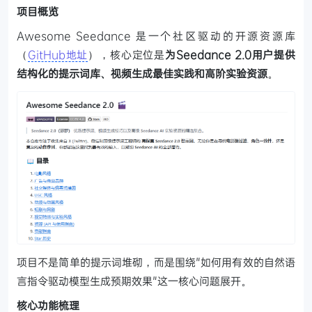
项目概览
Awesome Seedance 是一个社区驱动的开源资源库
（
GitHub地址
），核心定位是
为Seedance 2.0用户提供
结构化的提示词库、视频生成最佳实践和高阶实验资源
。
项目不是简单的提示词堆砌，而是围绕"如何用有效的自然语
言指令驱动模型生成预期效果"这一核心问题展开。
核心功能梳理