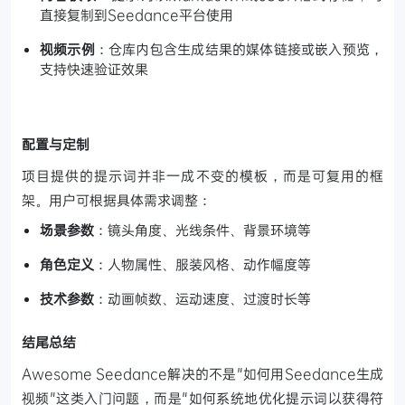
直接复制到Seedance平台使用
视频示例
：仓库内包含生成结果的媒体链接或嵌入预览，
支持快速验证效果
配置与定制
项目提供的提示词并非一成不变的模板，而是可复用的框
架。用户可根据具体需求调整：
场景参数
：镜头角度、光线条件、背景环境等
角色定义
：人物属性、服装风格、动作幅度等
技术参数
：动画帧数、运动速度、过渡时长等
结尾总结
Awesome Seedance解决的不是"如何用Seedance生成
视频"这类入门问题，而是"如何系统地优化提示词以获得符