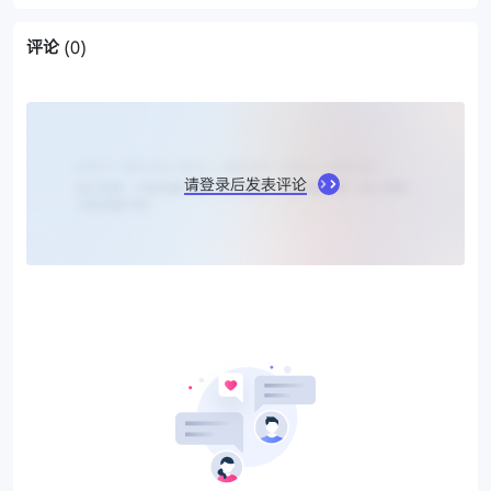
评论
(0)
请登录后发表评论