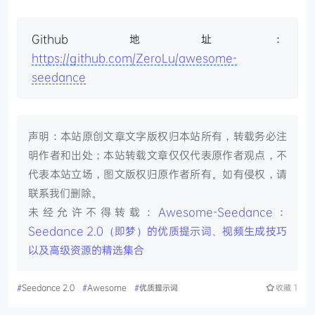
Github地址：
https://github.com/ZeroLu/awesome-
seedance
声明：本站原创文章文字版权归本站所有，转载务必注
明作者和出处；本站转载文章仅仅代表原作者观点，不
代表本站立场，图文版权归原作者所有。如有侵权，请
联系我们删除。
未经允许不得转载：
Awesome-Seedance：
Seedance 2.0（即梦）的优质提示词、视频生成技巧
以及高级资源的精选集合
#
Seedance 2.0
#
Awesome
#
优质提示词
收藏
1