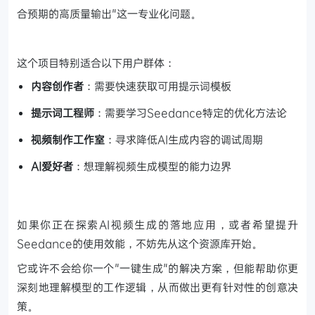
合预期的高质量输出"这一专业化问题。
这个项目特别适合以下用户群体：
内容创作者
：需要快速获取可用提示词模板
提示词工程师
：需要学习Seedance特定的优化方法论
视频制作工作室
：寻求降低AI生成内容的调试周期
AI爱好者
：想理解视频生成模型的能力边界
如果你正在探索AI视频生成的落地应用，或者希望提升
Seedance的使用效能，不妨先从这个资源库开始。
它或许不会给你一个"一键生成"的解决方案，但能帮助你更
深刻地理解模型的工作逻辑，从而做出更有针对性的创意决
策。