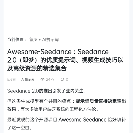
当前位置：
首页
»
AI提示词
Awesome-Seedance：Seedance
2.0（即梦）的优质提示词、视频生成技巧以
及高级资源的精选集合
5月前
AI提示词
2479
0
Seedance 2.0的推出引发了业内关注。
但这类生成模型有个共同的痛点：
提示词质量直接决定输出
效果
，而大多数用户缺乏系统的工程化方法论。
最近发现的这个开源项目
Awesome Seedance
恰好填补
了这一空白。