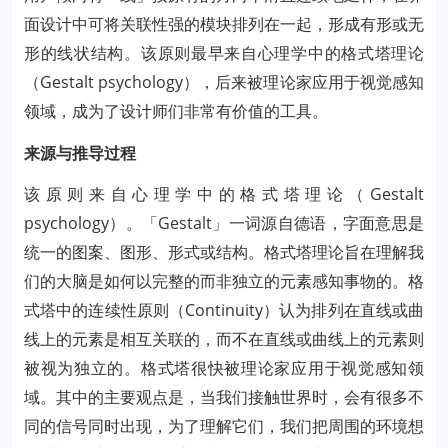
面设计中可将关联性强的模块排列在一起，形成有形或无
形的线状结构。该原则最早来自心理学中的格式塔理论
（Gestalt psychology），后来被理论家应用于视觉感知
领域，成为了设计师们非常有价值的工具。
来源与推导过程
该原则来自心理学中的格式塔理论（Gestalt
psychology）。「Gestalt」一词源自德语，字面意思是
统一的图案、图形、形式或结构。格式塔理论旨在理解我
们的大脑是如何以完整的而非独立的元素感知事物的。格
式塔中的连续性原则（Continuity）认为排列在直线或曲
线上的元素是相互关联的，而不在直线或曲线上的元素则
被视为独立的。格式塔很快被理论家应用于视觉感知领
域。其中的主要观点是，当我们接触世界时，会有很多不
同的信号同时出现，为了理解它们，我们把周围的环境想