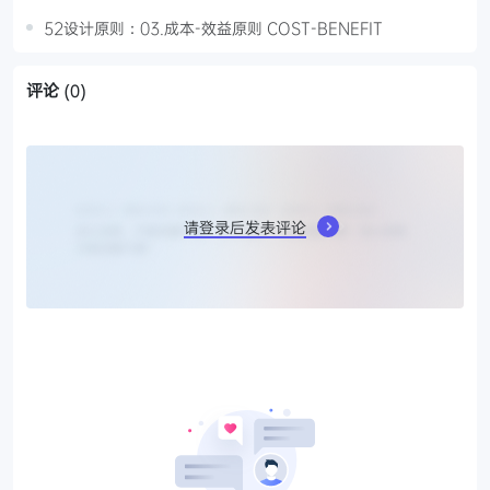
52设计原则：03.成本-效益原则 COST-BENEFIT
评论
(0)
请登录后发表评论