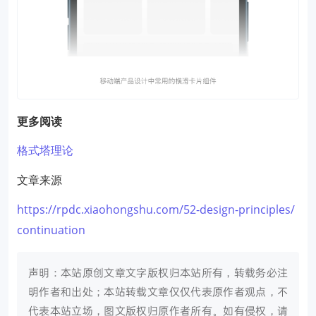
更多阅读
格式塔理论
文章来源
https://rpdc.xiaohongshu.com/52-design-principles/
continuation
声明：本站原创文章文字版权归本站所有，转载务必注
明作者和出处；本站转载文章仅仅代表原作者观点，不
代表本站立场，图文版权归原作者所有。如有侵权，请