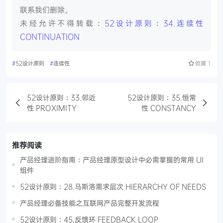
联系我们删除。
未经允许不得转载：
52设计原则：34.连续性
CONTINUATION
#
52设计原则
#
连续性
收藏
1
52设计原则：33.邻近
52设计原则：35.恒常
性 PROXIMITY
性 CONSTANCY
推荐阅读
产品经理进阶指南：产品经理原型设计中必需掌握的常用 UI
组件
52设计原则：28.马斯洛需求层次 HIERARCHY OF NEEDS
产品经理必备技能之互联网产品完整开发流程
52设计原则：45.反馈环 FEEDBACK LOOP