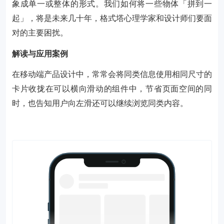
象成单一或整体的形式。我们如何将一些物体「拼到一
起」，将是未来几十年，格式塔心理学家和设计师们要面
对的主要困扰。
解读与应用案例
在移动端产品设计中，常常会将同类信息使用相同尺寸的
卡片收拢在可以横向滑动的组件中，节省页面空间的同
时，也告知用户向左滑还可以继续浏览同类内容。