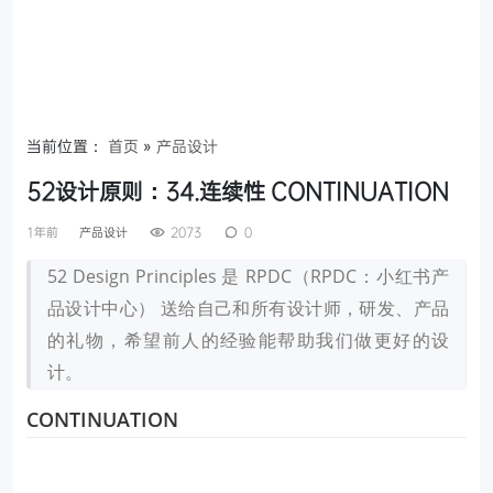
当前位置：
首页
»
产品设计
52设计原则：34.连续性 CONTINUATION
1年前
产品设计
2073
0
52 Design Principles 是 RPDC（RPDC：小红书产
品设计中心） 送给自己和所有设计师，研发、产品
的礼物，希望前人的经验能帮助我们做更好的设
计。
CONTINUATION