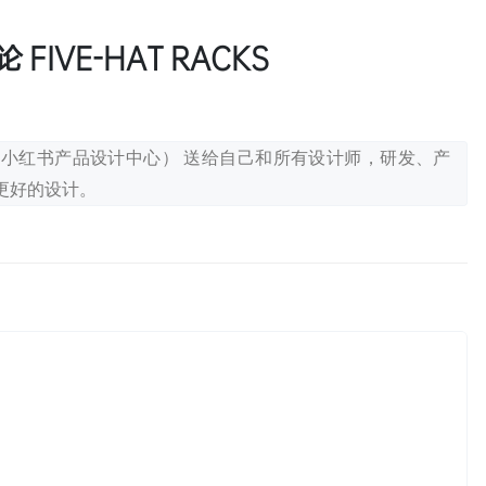
FIVE-HAT RACKS
PDC（RPDC：小红书产品设计中心） 送给自己和所有设计师，研发、产
更好的设计。