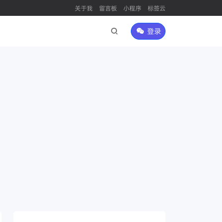
关于我
留言板
小程序
标签云
登录