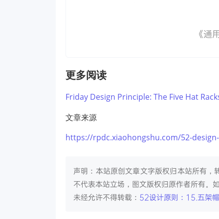
更多阅读
Friday Design Principle: The Five Hat Rack
文章来源
https://rpdc.xiaohongshu.com/52-design-p
声明：本站原创文章文字版权归本站所有，
不代表本站立场，图文版权归原作者所有。
未经允许不得转载：
52设计原则：15.五架帽理