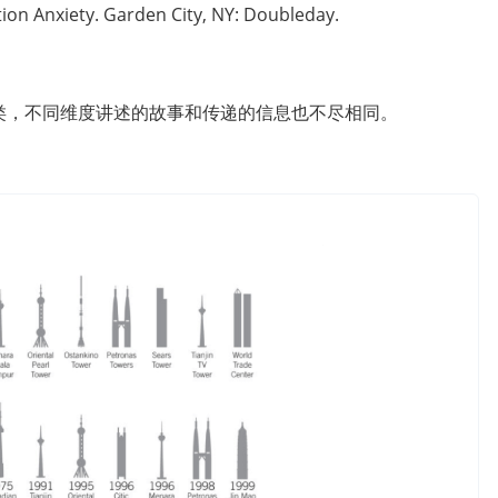
ion Anxiety. Garden City, NY: Doubleday.
类，不同维度讲述的故事和传递的信息也不尽相同。