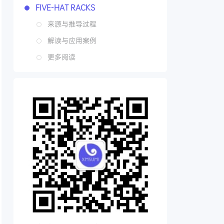
FIVE-HAT RACKS
来源与推导过程
解读与应用案例
更多阅读