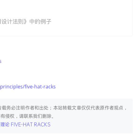
s
rinciples/five-hat-racks
转载务必注明作者和出处；本站转载文章仅仅代表原作者观点，
如有侵权，请联系我们删除。
论 FIVE-HAT RACKS