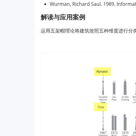
Wurman, Richard Saul. 1989. Informat
解读与应用案例
运用五架帽理论将建筑按照五种维度进行分