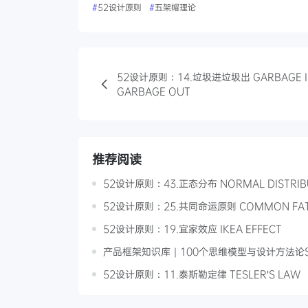
#
52设计原则
#
五架帽理论
52设计原则：14.垃圾进垃圾出 GARBAGE I
GARBAGE OUT
推荐阅读
52设计原则：43.正态分布 NORMAL DISTRIB
52设计原则：25.共同命运原则 COMMON FA
52设计原则：19.宜家效应 IKEA EFFECT
产品框架知识库｜100个思维模型与设计方法论S
52设计原则：11.泰斯勒定律 TESLER'S LAW