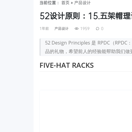
当前位置：
首页
»
产品设计
52设计原则：15.五架帽理论 
1年前
产品设计
1959
0
52 Design Principles 是 R
品的礼物，希望前人的经验能帮助我们做
FIVE-HAT RACKS