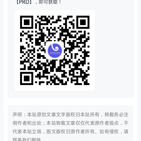
【
PRD
】，即可获取！
声明：本站原创文章文字版权归本站所有，转载务必注
明作者和出处；本站转载文章仅仅代表原作者观点，不
代表本站立场，图文版权归原作者所有。如有侵权，请
联系我们删除。