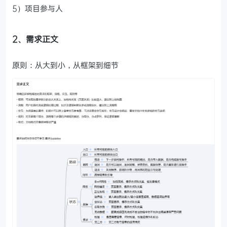
5）项目参与人
2、需求正文
原则：从大到小，从框架到细节