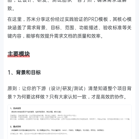
致。
在这里，苏米分享这份经过实践验证的PRD模板，其核心模
块涵盖了需求背景、目标、范围、功能描述、验收标准等关
键内容，能够有效提升需求文档的质量和效率。
主要模块
1、背景和目标
原则：让你的下游（设计/研发/测试）清楚知道整个项目背
景？为何要这样做？只有大家认知一致，才是高效的协作。