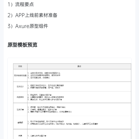
1）流程要点
2）APP上线前素材准备
3）Axure原型组件
原型模板预览