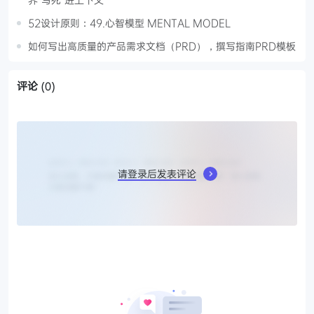
52设计原则：49.心智模型 MENTAL MODEL
如何写出高质量的产品需求文档（PRD），撰写指南PRD模板
评论
(0)
请登录后发表评论