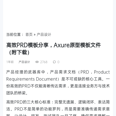
当前位置：
首页
»
产品设计
高效PRD模板分享，Axure原型模板文件
（附下载）
1年前
产品设计
2768
0
产品经理的武器库中，产品需求文档（PRD，Product
Requirements Document）是不可或缺的核心工具。一
份高效的PRD不仅能清晰传达需求，更是连接业务方与技术
团队的桥梁。
高效PRD的三大核心标准：完整无遗漏、逻辑闭环、表达简
洁。PRD不是简单的功能罗列，而是需要准确传递需求意
图，让设计、研发、测试团队一目了然，确保需求理解一