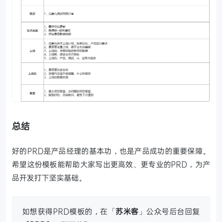
总结
好的PRD是产品经理的基本功，也是产品成功的重要保障。
希望这份模板能帮助大家写出更高效、更专业的PRD，为产
品开发打下坚实基础。
如想获得PRD模板的，在「
苏米客
」公众号后台回复