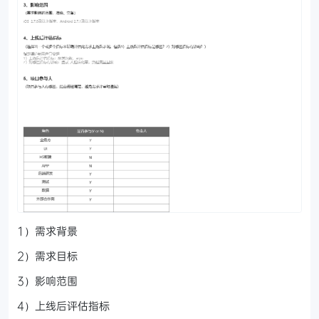
1）需求背景
2）需求目标
3）影响范围
4）上线后评估指标