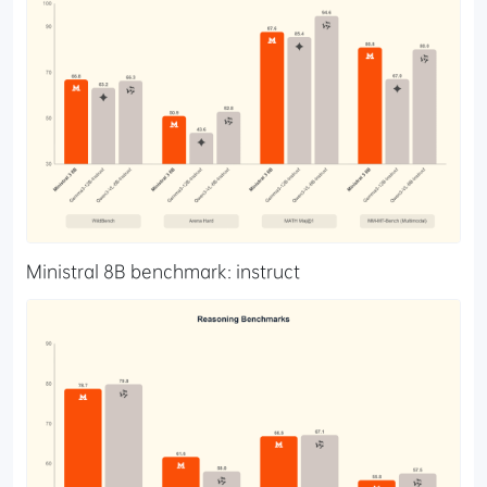
Ministral 8B benchmark: instruct