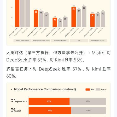
人类评估（第三方执行、但方法学未公开）：Mistral 对
DeepSeek 胜率 53%，对 Kimi 胜率 55%。
多语言任务：对 DeepSeek 胜率 57%，对 Kimi 胜率
60%。