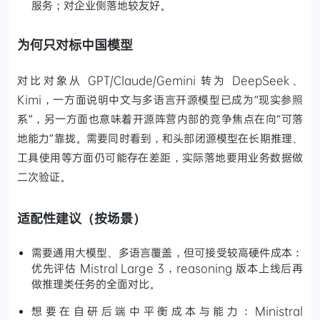
服务；对企业侧落地较友好。
为何只对标中国模型
对比对象从 GPT/Claude/Gemini 转为 DeepSeek、
Kimi，一方面说明中文与多语言开源模型已成为“现实参照
系”，另一方面也意味着开源阵营内部的竞争焦点在向“可落
地能力”靠拢。需要同时看到，和头部闭源模型在长期推理、
工具使用等方面仍可能存在差距，实际落地要用业务数据做
二次验证。
适配性建议（按场景）
需要通用大模型、多语言覆盖，但可接受较高硬件成本：
优先评估 Mistral Large 3，reasoning 版本上线后再
做推理类任务的全面对比。
想要在自研后端中平衡成本与能力：Ministral