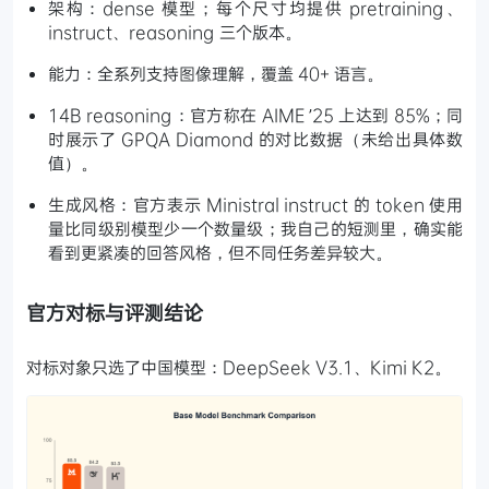
架构：dense 模型；每个尺寸均提供 pretraining、
instruct、reasoning 三个版本。
能力：全系列支持图像理解，覆盖 40+ 语言。
14B reasoning：官方称在 AIME ’25 上达到 85%；同
时展示了 GPQA Diamond 的对比数据（未给出具体数
值）。
生成风格：官方表示 Ministral instruct 的 token 使用
量比同级别模型少一个数量级；我自己的短测里，确实能
看到更紧凑的回答风格，但不同任务差异较大。
官方对标与评测结论
对标对象只选了中国模型：DeepSeek V3.1、Kimi K2。