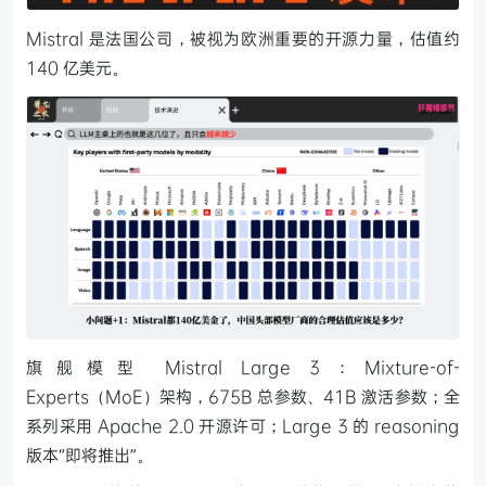
Mistral 是法国公司，被视为欧洲重要的开源力量，估值约
140 亿美元。
旗舰模型 Mistral Large 3：Mixture-of-
Experts（MoE）架构，675B 总参数、41B 激活参数；全
系列采用 Apache 2.0 开源许可；Large 3 的 reasoning
版本“即将推出”。