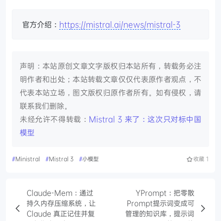
官方介绍：
https://mistral.ai/news/mistral-3
声明：本站原创文章文字版权归本站所有，转载务必注
明作者和出处；本站转载文章仅仅代表原作者观点，不
代表本站立场，图文版权归原作者所有。如有侵权，请
联系我们删除。
未经允许不得转载：
Mistral 3 来了：这次只对标中国
模型
#
Ministral
#
Mistral 3
#
小模型
收藏
1
Claude-Mem：通过
YPrompt：把零散
持久内存压缩系统，让
Prompt提示词变成可
Claude 真正记住并复
管理的知识库，提示词