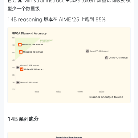
型少一个数量级
14B reasoning 版本在 AIME '25 上跑到 85%
14B 系列跑分