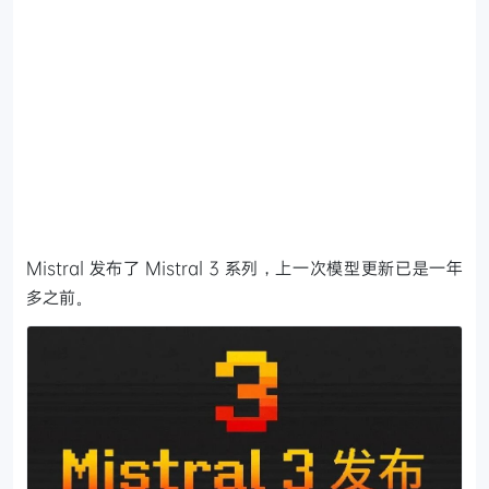
Mistral 发布了 Mistral 3 系列，上一次模型更新已是一年
多之前。