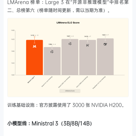
LMArena 榜单：Large 3 在“开源非推理模型”中排名第
二、总榜第六（榜单随时间更新，需以当期为准）。
训练基础设施：官方披露使用了 3000 张 NVIDIA H200。
小模型线：Ministral 3（3B/8B/14B）