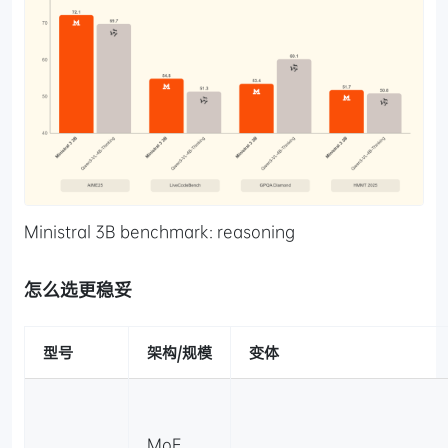
Ministral 3B benchmark: reasoning
怎么选更稳妥
型号
架构/规模
变体
MoE，