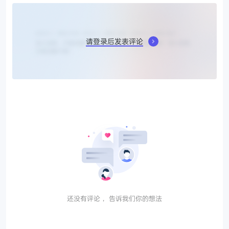
请登录后发表评论
还没有评论， 告诉我们你的想法