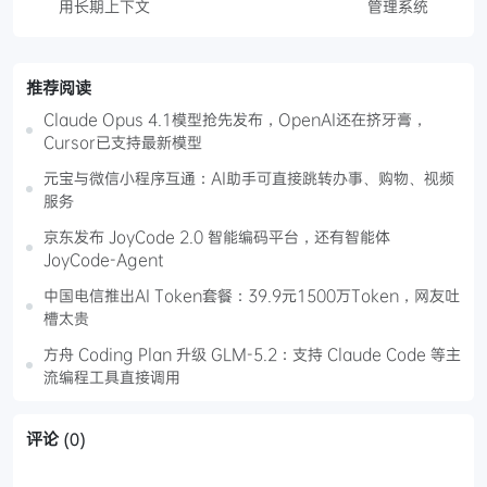
用长期上下文
管理系统
推荐阅读
Claude Opus 4.1模型抢先发布，OpenAI还在挤牙膏，
Cursor已支持最新模型
元宝与微信小程序互通：AI助手可直接跳转办事、购物、视频
服务
京东发布 JoyCode 2.0 智能编码平台，还有智能体
JoyCode-Agent
中国电信推出AI Token套餐：39.9元1500万Token，网友吐
槽太贵
方舟 Coding Plan 升级 GLM-5.2：支持 Claude Code 等主
流编程工具直接调用
评论
(0)