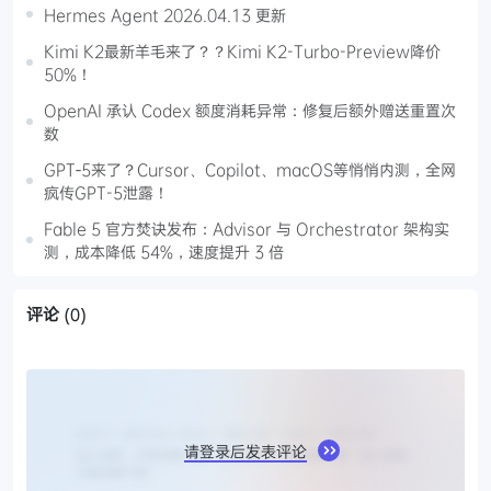
Hermes Agent 2026.04.13 更新
Kimi K2最新羊毛来了？？Kimi K2-Turbo-Preview降价
50%！
OpenAI 承认 Codex 额度消耗异常：修复后额外赠送重置次
数
GPT‑5来了？Cursor、Copilot、macOS等悄悄内测，全网
疯传GPT-5泄露！
Fable 5 官方焚诀发布：Advisor 与 Orchestrator 架构实
测，成本降低 54%，速度提升 3 倍
评论
(0)
请登录后发表评论