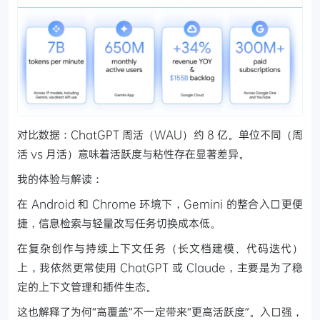
对比数据：ChatGPT 周活（WAU）约 8 亿。单位不同（周
活 vs 月活）意味着活跃度与粘性存在显著差异。
我的体验与解读：
在 Android 和 Chrome 环境下，Gemini 的整合入口更便
捷，信息检索与轻量改写任务切换成本低。
在复杂创作与持续上下文任务（长文档建模、代码迭代）
上，我依然更常使用 ChatGPT 或 Claude，主要是为了稳
定的上下文管理和插件生态。
这也解释了为何“高覆盖”不一定带来“更高活跃度”。入口强，