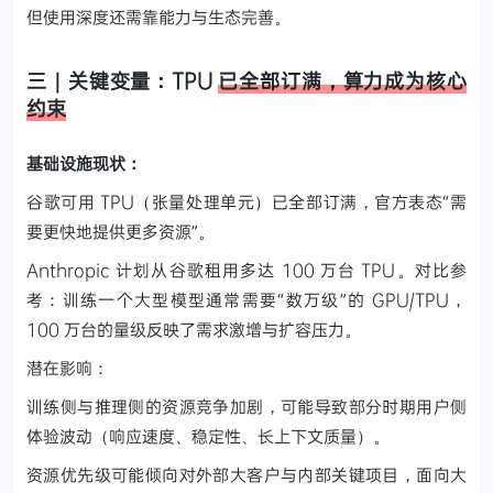
但使用深度还需靠能力与生态完善。
三｜关键变量：TPU
已全部订满，算力成为核心
约束
基础设施现状：
谷歌可用 TPU（张量处理单元）已全部订满，官方表态“需
要更快地提供更多资源”。
Anthropic 计划从谷歌租用多达 100 万台 TPU。对比参
考：训练一个大型模型通常需要“数万级”的 GPU/TPU，
100 万台的量级反映了需求激增与扩容压力。
潜在影响：
训练侧与推理侧的资源竞争加剧，可能导致部分时期用户侧
体验波动（响应速度、稳定性、长上下文质量）。
资源优先级可能倾向对外部大客户与内部关键项目，面向大