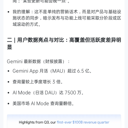
间；“某些更新可能会晚一点”。
我的理解：这不是单纯的营销话术，而是对产品与基础设
施状态的同步，暗示发布与功能上线可能采取分阶段或区
域滚动的方式。
二｜用户数据亮点与对比：高覆盖但活跃度差异明
显
Gemini 最新数据（财报披露）：
Gemini App 月活（MAU）超过 6.5 亿。
查询量较上季度增长 3 倍。
AI Mode（日活 DAU）达 7500 万。
美国市场 AI Mode 查询量翻倍。