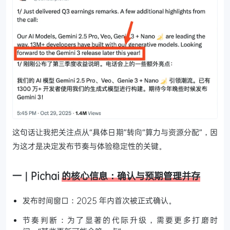
这句话让我把关注点从“具体日期”转向“算力与资源分配”，因
为这才是决定发布节奏与体验稳定性的关键。
一｜Pichai
的核心信息：确认与预期管理并存
发布时间窗口：2025 年内首次被正式确认。
节奏判断：为了显著的代际升级，需要更多打磨时