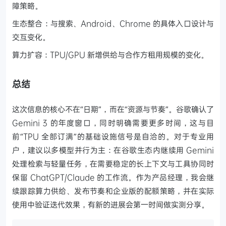
障策略。
生态整合：与搜索、Android、Chrome 的具体入口设计与
交互变化。
算力扩容：TPU/GPU 新增供给与合作方租用规模的变化。
总结
这次信息的核心不在“日期”，而在“资源与节奏”。谷歌确认了
Gemini 3 的年度窗口，同时明确需要更多时间，这与目
前“TPU 全部订满”的基础设施信号是自洽的。对于专业用
户，建议以多模型并行为主：在谷歌生态内继续用 Gemini
处理检索与轻量任务，在需要稳定的长上下文与工具协同时
保留 ChatGPT/Claude 的工作流。作为产品经理，我会继
续跟踪算力供给、发布节奏和企业版的配额策略，并在实际
使用中验证迭代效果，有新的进展会第一时间做实测分享。