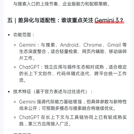
与搜索入口的上线节奏、企业版能力和配额策略。
五｜差异化与适配性：谁该重点关注
Gemini 3？
功能范围：
Gemini：与搜索、Android、Chrome、Gmail 等
生态深度整合，适合轻量检索、网页内辅助、移动端碎
片工作。
ChatGPT：独立应用与插件生态相对成熟，适合稳定
的长上下文创作、代码伴随式迭代、跨平台统一工作
流。
技术特征（基于官方表述与过往迭代）：
Gemini 强调代际能力基础增强，但具体参数与新特性
尚未公开；可预期多模态与搜索融合将继续优化。
ChatGPT 在长上下文与工具链协同上已有较成熟实
践，第三方应用接入广泛。