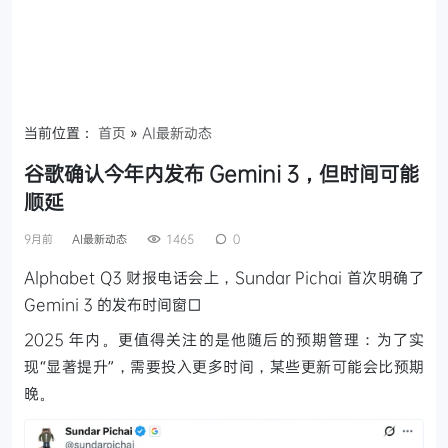
当前位置：
首页
»
AI最新动态
谷歌确认今年内发布 Gemini 3，但时间可能
顺延
9月前
AI最新动态
1465
0
Alphabet Q3 财报电话会上，Sundar Pichai 首次明确了
Gemini 3 的发布时间窗口
2025 年内。更值得关注的是他随后的预期管理：为了实
现“显著提升”，需要投入更多时间，某些更新可能会比预期
晚。