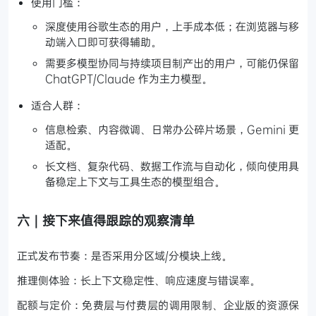
使用门槛：
深度使用谷歌生态的用户，上手成本低；在浏览器与移
动端入口即可获得辅助。
需要多模型协同与持续项目制产出的用户，可能仍保留
ChatGPT/Claude 作为主力模型。
适合人群：
信息检索、内容微调、日常办公碎片场景，Gemini 更
适配。
长文档、复杂代码、数据工作流与自动化，倾向使用具
备稳定上下文与工具生态的模型组合。
六｜接下来值得跟踪的观察清单
正式发布节奏：是否采用分区域/分模块上线。
推理侧体验：长上下文稳定性、响应速度与错误率。
配额与定价：免费层与付费层的调用限制、企业版的资源保