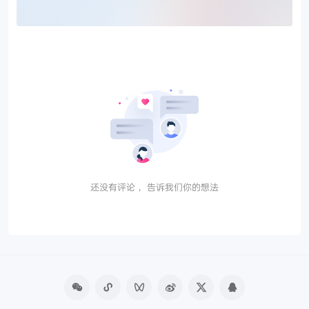
还没有评论， 告诉我们你的想法