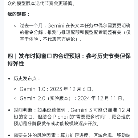
众的模型版本迭代节奏会更谨慎。
我的观察：
过去一个月，Gemini 在长文本任务中偶尔需要更明确
的指令分解，推测与推理配额和模型配置调整有关（仅
基于体验，不代表官方结论）。
四｜发布时间窗口的合理预期：参考历史节奏但保
持弹性
历史发布点：
Gemini 1.0：2023 年 12 月 6 日。
Gemini 2.0（实验版本）：2024 年 12 月 11 日。
时间判断：如果延续惯例，Gemini 3 可能仍瞄准 12 月
初的窗口。但结合 Pichai 的“需要更多时间”，更合理的
预期是分阶段发布或功能按模块逐步开放。
需要关注的风险因素：算力扩容进度、区域合规、移动端