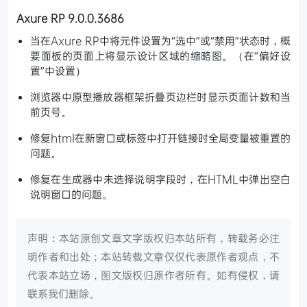
Axure RP 9.0.0.3686
当在Axure RP中将元件设置为“选中”或“禁用”状态时，概
要面板的页面上将显示设计区域的缩略图。（在“偏好设
置”中设置）
浏览器中原型播放器框架折叠页边栏时显示页面计数和当
前页号。
修复html在新窗口或标签中打开链接时全局变量被重置的
问题。
修复在生成器中未选择说明字段时，在HTML中弹出空白
说明窗口的问题。
声明：本站原创文章文字版权归本站所有，转载务必注
明作者和出处；本站转载文章仅仅代表原作者观点，不
代表本站立场，图文版权归原作者所有。如有侵权，请
联系我们删除。