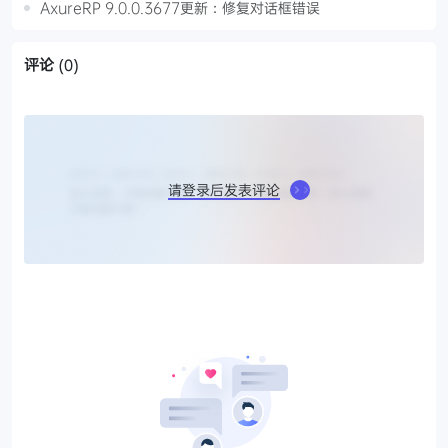
AxureRP 9.0.0.3677更新：修复对话框错误
评论
(0)
请登录后发表评论