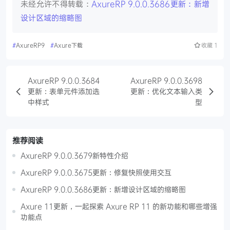
未经允许不得转载：
AxureRP 9.0.0.3686更新：新增
设计区域的缩略图
#
AxureRP9
#
Axure下载
收藏
1
AxureRP 9.0.0.3684
AxureRP 9.0.0.3698
更新：表单元件添加选
更新：优化文本输入类
中样式
型
推荐阅读
AxureRP 9.0.0.3679新特性介绍
AxureRP 9.0.0.3675更新：修复快照使用交互
AxureRP 9.0.0.3686更新：新增设计区域的缩略图
Axure 11更新，一起探索 Axure RP 11 的新功能和哪些增强
功能点