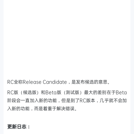
RC全称Release Candidate，是发布候选的意思。
RC版（候选版）和Beta版（测试版）最大的差别在于Beta
阶段会一直加入新的功能，但是到了RC版本，几乎就不会加
入新的功能，而是着重于解决错误。
更新日志：