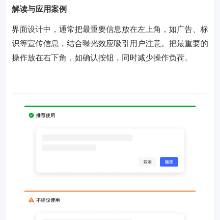
解读与应用案例
界面设计中，通常把最重要信息放在左上角，如广告、标
识等宣传信息，结合曝光效应吸引用户注意。把最重要的
操作放在右下角，如确认按钮，同时减少操作负荷。