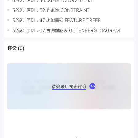
52设计原则：39.约束性 CONSTRAINT
52设计原则：47.功能蔓延 FEATURE CREEP
52设计原则：07.古腾堡图表 GUTENBERG DIAGRAM
评论
(0)
请登录后发表评论