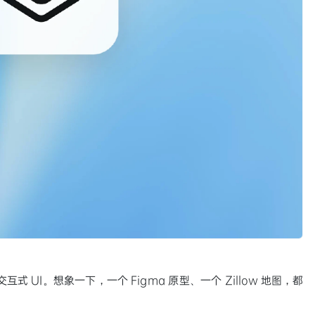
 UI。想象一下，一个 Figma 原型、一个 Zillow 地图，都