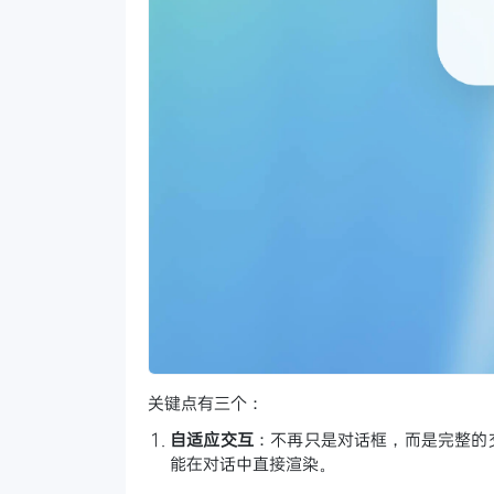
关键点有三个：
自适应交互
：不再只是对话框，而是完整的交互式
能在对话中直接渲染。