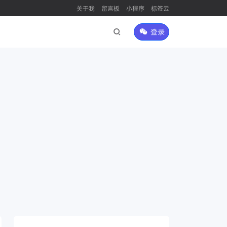
关于我
留言板
小程序
标签云
登录