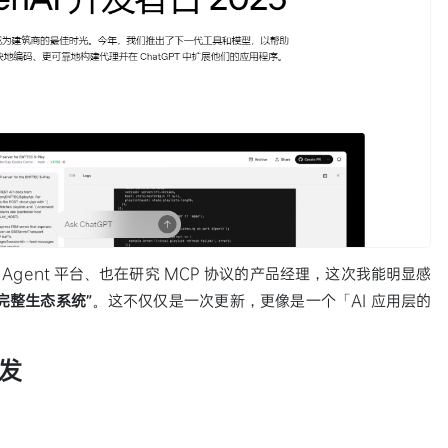
Agent 平台、也在研究 MCP 协议的产品经理，这次我能明显感
造完整生态系统”
。这不仅仅是一次更新，更像是一个「AI 应用层的
发