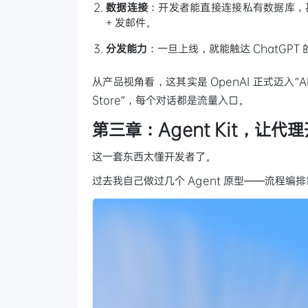
数据连接
：开发者能直接连接私有数据库，甚
+ 发邮件。
分发能力
：一旦上线，就能触达 ChatGPT
从产品视角看，这其实是 OpenAI 正式迈入“A
Store”，每个对话都是流量入口。
第三章：Agent Kit，让代
这一套东西太懂开发者了。
过去我自己做过几个 Agent 原型——流程编排