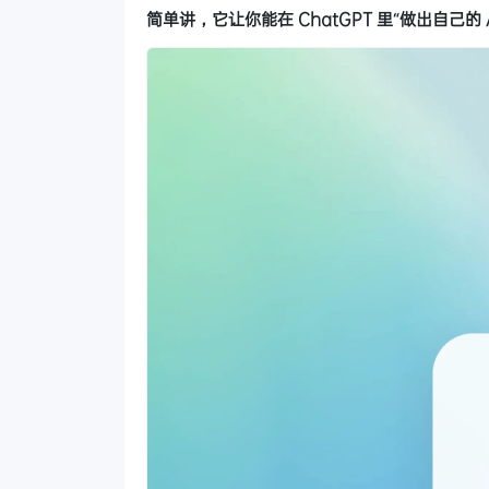
简单讲，它让你能在 ChatGPT 里“做出自己的 