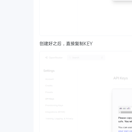
创建好之后，直接复制KEY