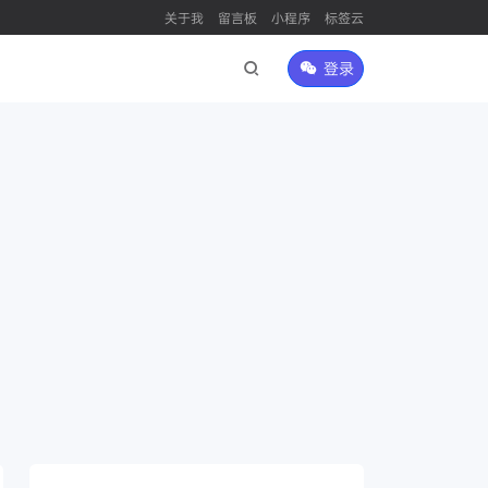
关于我
留言板
小程序
标签云
登录