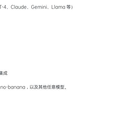
T-4、Claude、Gemini、Llama 等）
集成
no-banana，以及其他任意模型。