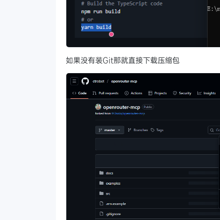
如果没有装Git那就直接下载压缩包