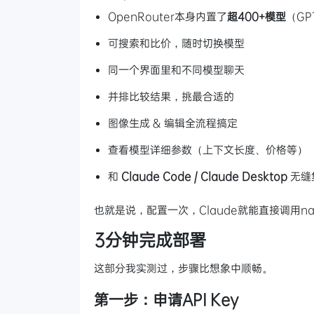
OpenRouter本身内置了
超400+模型
（GP
可搜索和比价，随时切换模型
同一个界面里和不同模型聊天
并排比较结果，挑最合适的
图像生成 & 编辑全流程搞定
查看模型详细参数（上下文长度、价格等）
和
Claude Code / Claude Desktop
无缝
也就是说，配置一次，Claude就能直接调用na
3分钟完成部署
这部分我实测过，步骤比想象中顺畅。
第一步：申请API Key