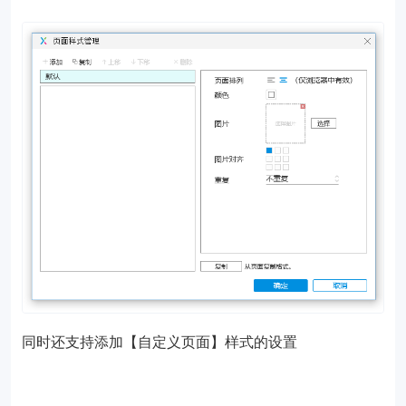
同时还支持添加【自定义页面】样式的设置