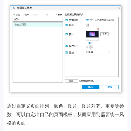
通过自定义页面排列、颜色、图片、图片对齐、重复等参
数，可以自定出自己的页面模板，从而应用到需要统一风
格的页面；