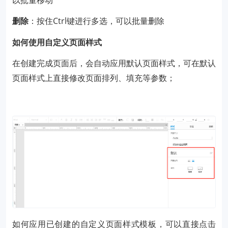
删除
：按住Ctrl键进行多选，可以批量删除
如何使用自定义页面样式
在创建完成页面后，会自动应用默认页面样式，可在默认
页面样式上直接修改页面排列、填充等参数；
如何应用已创建的自定义页面样式模板，可以直接点击