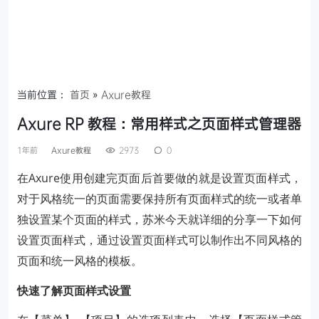
当前位置：
首页
»
Axure教程
Axure RP 教程：常用样式之页面样式管理器
1年前
Axure教程
2973
0
在Axure使用创建完页面后首要做的就是设置页面样式，
对于风格统一的页面需要保持所有页面样式的统一或者单
独设置某个页面的样式，苏米今天就详细的分享一下如何
设置页面样式，通过设置页面样式可以制作出不同风格的
页面和统一风格的模板。
快速了解页面样式设置