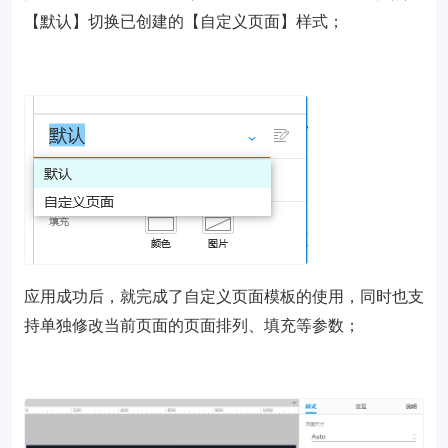
【默认】切换已创建的【自定义页面】样式；
应用成功后，就完成了自定义页面模板的使用，同时也支
持单独修改当前页面的页面排列、填充等参数；