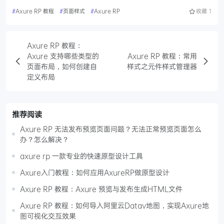
#
Axure RP 教程
#
页面样式
#
Axure RP
收藏
1
Axure RP 教程：
Axure 支持哪些类型的
Axure RP 教程：常用
页面布局，如何创建自
样式之元件样式管理器
定义布局
推荐阅读
Axure RP 无法发布预览页面问题？无法正常预览页面怎么
办？怎么解决？
axure rp 一款专业的快速原型设计工具
Axure入门教程：如何应用AxureRP做原型设计
Axure RP 教程：Axure 预览与发布生成HTML文件
Axure RP 教程：如何导入阿里云Datav地图，实现Axure地
图可视化交互效果