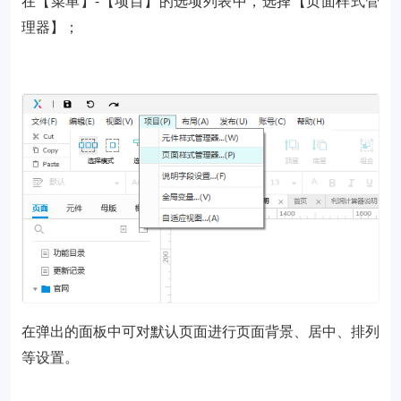
在【菜单】-【项目】的选项列表中，选择【页面样式管
理器】；
在弹出的面板中可对默认页面进行页面背景、居中、排列
等设置。