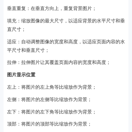
垂直重复：在垂直方向上，重复背景图片；
填充：缩放图像的最大尺寸，以适应背景的水平尺寸和垂
直尺寸；
适应：自动调整图像的宽度和高度，以适应页面内容的水
平尺寸和垂直尺寸；
拉伸：拉伸图片让其覆盖页面内容的宽度和高度；
图片显示位置
左上：将图片的左上角等比缩放作为背景；
左侧：将图片的左侧等比缩放作为背景；
左下：将图片的左下角等比缩放作为背景；
顶部：将图片的顶部等比缩放作为背景；