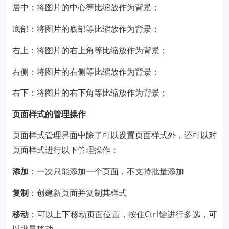
居中：将图片的中心等比缩放作为背景；
底部：将图片的底部等比缩放作为背景；
右上：将图片的右上角等比缩放作为背景；
右侧：将图片的右侧等比缩放作为背景；
右下：将图片的右下角等比缩放作为背景；
页面样式的管理操作
页面样式管理界面中除了可以设置页面样式外，还可以对
页面样式进行以下管理操作：
添加
：一次只能添加一个页面，不支持批量添加
复制
：创建新页面并复制其样式
移动
：可以上下移动页面位置，按住Ctrl键进行多选，可
以批量移动