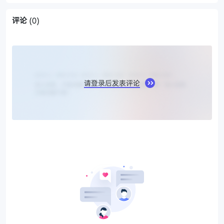
评论
(0)
请登录后发表评论