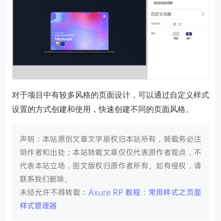
对于项目中有较多风格的页面设计，可以通过自定义样式
设置的方式创建和使用，快速创建不同的页面风格。
声明：本站原创文章文字版权归本站所有，转载务必注
明作者和出处；本站转载文章仅仅代表原作者观点，不
代表本站立场，图文版权归原作者所有。如有侵权，请
联系我们删除。
未经允许不得转载：
Axure RP 教程：常用样式之页面
样式管理器