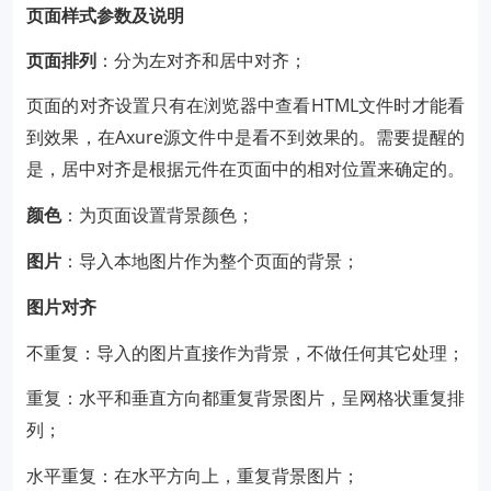
页面样式参数及说明
页面排列
：分为左对齐和居中对齐；
页面的对齐设置只有在浏览器中查看HTML文件时才能看
到效果，在Axure源文件中是看不到效果的。需要提醒的
是，居中对齐是根据元件在页面中的相对位置来确定的。
颜色
：为页面设置背景颜色；
图片
：导入本地图片作为整个页面的背景；
图片对齐
不重复：导入的图片直接作为背景，不做任何其它处理；
重复：水平和垂直方向都重复背景图片，呈网格状重复排
列；
水平重复：在水平方向上，重复背景图片；