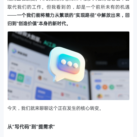
取代我们的工作。但我看到的，却是一个前所未有的机遇
——
一个我们能将精力从繁琐的“实现路径”中解放出来，回
归到“创造价值”本身的新时代。
今天，我们就来聊聊这个正在发生的核心转变。
从“写代码”到“提需求”