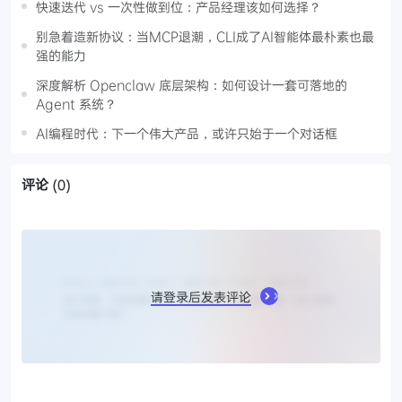
快速迭代 vs 一次性做到位：产品经理该如何选择？
别急着造新协议：当MCP退潮，CLI成了AI智能体最朴素也最
强的能力
深度解析 Openclaw 底层架构：如何设计一套可落地的
Agent 系统？
AI编程时代：下一个伟大产品，或许只始于一个对话框
评论
(0)
请登录后发表评论