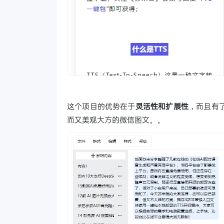
这个项目的优势在于
灵活性和扩展性
，而且有了
而又美观大方的微信图文。。