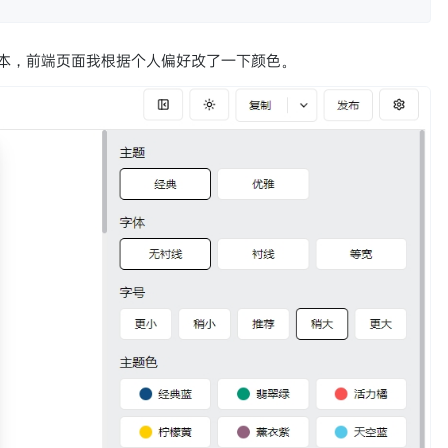
本，前端页面我根据个人偏好改了一下颜色。