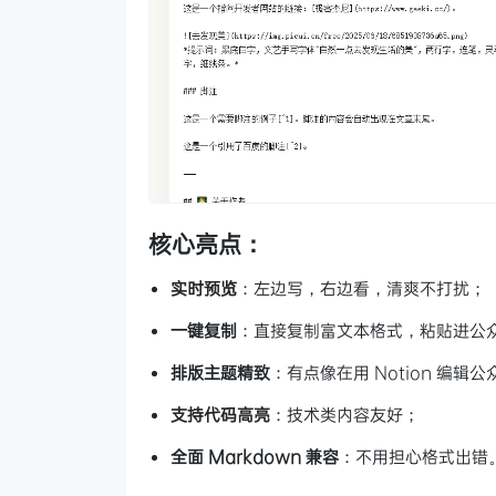
核心亮点：
实时预览
：左边写，右边看，清爽不打扰；
一键复制
：直接复制富文本格式，粘贴进公
排版主题精致
：有点像在用 Notion 编辑
支持代码高亮
：技术类内容友好；
全面 Markdown 兼容
：不用担心格式出错