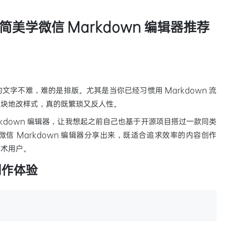
美学微信 Markdown 编辑器推荐
字不难，难的是排版。尤其是当你已经习惯用 Markdown 流
模块地改样式，真的既繁琐又反人性。
rkdown 编辑器，让我想起之前自己也基于开源项目搭过一款同类
信 Markdown 编辑器分享出来，既适合追求效率的内容创作
技术用户。
创作体验