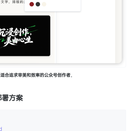
，适合追求审美和效率的公众号创作者
。
部署方案
d