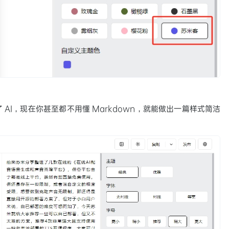
 AI，现在你甚至都不用懂 Markdown，就能做出一篇样式简洁