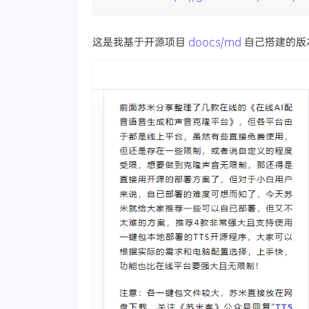
这是我基于开源项目
doocs/md
自己搭建的版