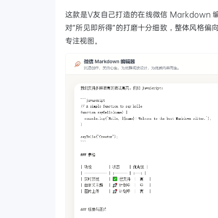
这款是V友自己打造的在线微信 Markdow
对“所见即所得”的打磨十分细致，整体风格偏向赛博
专注视图。