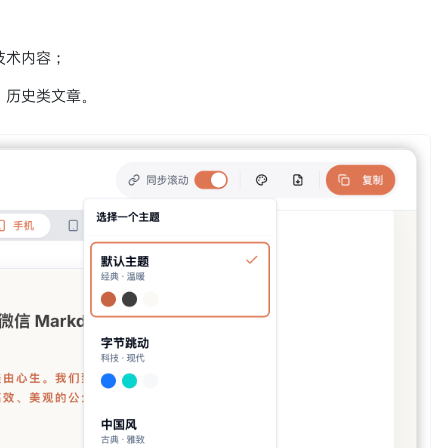
技术内容；
、历史类文章。