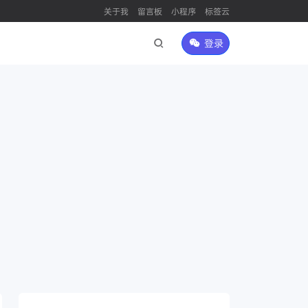
关于我
留言板
小程序
标签云
登录