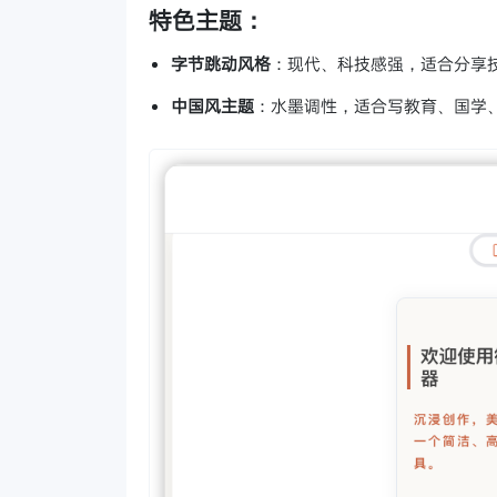
特色主题：
字节跳动风格
：现代、科技感强，适合分享
中国风主题
：水墨调性，适合写教育、国学