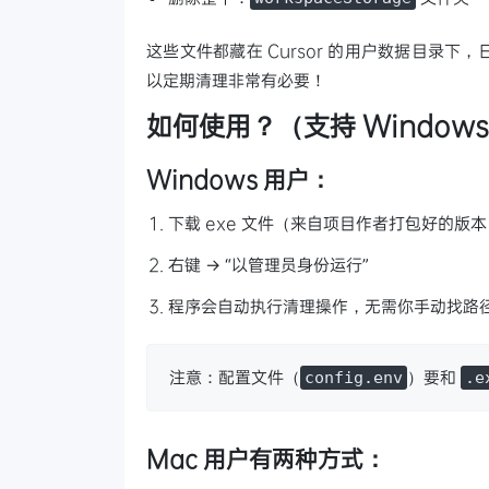
这些文件都藏在 Cursor 的用户数据目录下，
以定期清理非常有必要！
如何使用？（支持 Windows
Windows 用户：
下载 exe 文件（来自项目作者打包好的版本
右键 → “以管理员身份运行”
程序会自动执行清理操作，无需你手动找路
注意：配置文件（
）要和
config.env
.e
Mac 用户有两种方式：