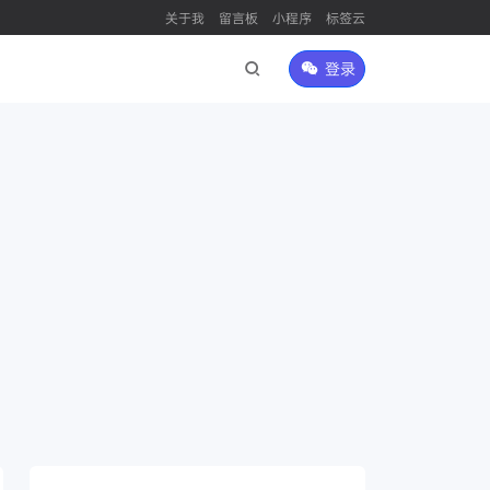
关于我
留言板
小程序
标签云
登录