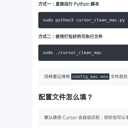
方式一：直接运行 Python 脚本
sudo python3 cursor_clean_mac.py
方式二：使用打包好的可执行文件
sudo ./cursor_clean_mac
同样要记得将
文件放在
config_mac.env
配置文件怎么填？
默认路径 Cursor 会自动识别，但你也可