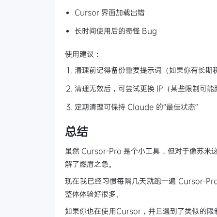
Cursor 界面加载出错
长时间使用后的奇怪 Bug
使用建议：
清理前记得备份重要提示词（如果你有长期积累
清理无效后，可尝试更换 IP（某些限制可能跟 
定期清理可保持 Claude 的“最佳状态”
总结
虽然 Cursor-Pro 是个小工具，但对于像苏米
解了燃眉之急。
现在我已经习惯每隔几天就跑一遍 Cursor-P
整体体验好很多。
如果你也在使用Cursor，并且遇到了类似