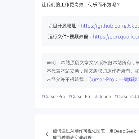
让我们的工作更高效，何乐而不为呢？
项目开源地址：
https://github.com/Jske
运行文件+视频教程：
https://pan.quark
声明：本站原创文章文字版权归本站所有，
不代表本站立场，图文版权归原作者所有。
未经允许不得转载：
Cursor-Pro：一键
#
Cursor-Pro
#
Cursor Pro
#
Claude
#
Cursor小工
如何通过AI制作可视化图表，用DeepSeek
成百种图表实战教程