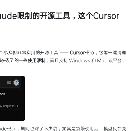
laude限制的开源工具，这个Cursor
了一个小众但非常实用的开源工具 ——
Cursor-Pro
，它能一键清理
de-3.7 的一些使用限制
，而且支持 Windows 和 Mac 双平台，
 Claude-3.7，期间也踩了不少坑，尤其是频繁使用后，模型反馈变