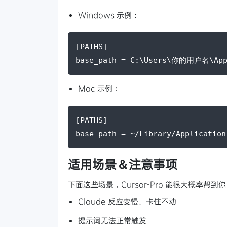
Windows 示例：
[PATHS]
base_path = C:\Users\你的用户名\AppD
Mac 示例：
[PATHS]
base_path = ~/Library/Application
适用场景＆注意事项
下面这些场景，Cursor-Pro 能很大概率帮到
Claude 反应变慢、卡住不动
提示词无法正常触发