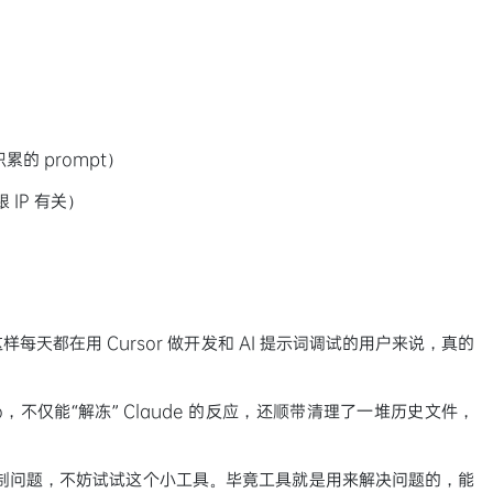
的 prompt）
IP 有关）
这样每天都在用 Cursor 做开发和 AI 提示词调试的用户来说，真的
ro，不仅能“解冻” Claude 的反应，还顺带清理了一堆历史文件，
的限制问题，不妨试试这个小工具。毕竟工具就是用来解决问题的，能