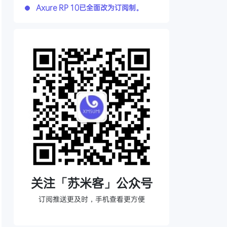
Axure RP 10已全面改为订阅制。
关注「苏米客」公众号
订阅推送更及时，手机查看更方便