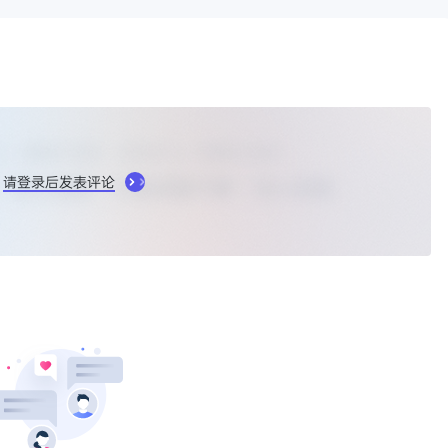
请登录后发表评论