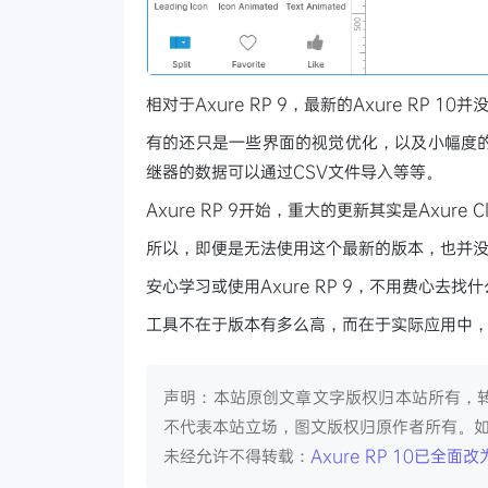
相对于Axure RP 9，最新的Axure RP 1
有的还只是一些界面的视觉优化，以及小幅度
继器的数据可以通过CSV文件导入等等。
Axure RP 9开始，重大的更新其实是Axur
所以，即便是无法使用这个最新的版本，也并
安心学习或使用Axure RP 9，不用费心去找什么A
工具不在于版本有多么高，而在于实际应用中
声明：本站原创文章文字版权归本站所有，
不代表本站立场，图文版权归原作者所有。
未经允许不得转载：
Axure RP 10已全面