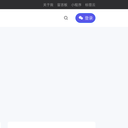
关于我
留言板
小程序
标签云
登录