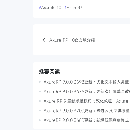
#
AxureRP10
#
AxureRP
Axure RP 10官方版介绍
推荐阅读
AxureRP 9.0.0.3698更新：优化文本输入类型
AxureRP 9.0.0.3676更新：更新欢迎屏幕与教
Axure RP 9 最新版授权码与汉化教程，Axure
AxureRP 9.0.0.3700更新：改进web字体原
AxureRP 9.0.0.3680更新：新增低保真度模式