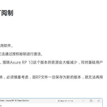
订阅制
。
使用软件。
本，无法通过授权秘钥进行激活。
绕Axure RP 10这个版本的资源会大幅减少，同时基础用户
这个版本，必须慎重考虑，因RP文件一旦保存为新的版本，就无法再用