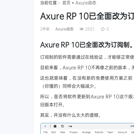
当前位置：
首页
»
Axure动态
Axure RP 10已全面改为
2年前
Axure动态
2551
0
Axure RP 10已全面改为订阅制
订阅制的软件需要通过在线验证，才能够正常
目前来看，Axure RP 10不再像之前的版
这也就意味着，在没有新的免费使用方案之前，围
（你懂的）同样会大幅减少。
所以，是否将软件更新到Axure RP 10
旧版本打开。
其实，并没有什么太大的遗憾。