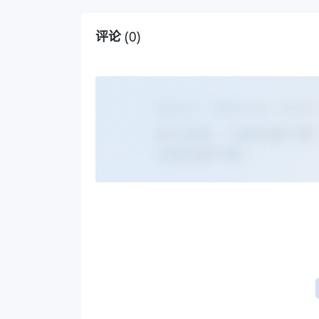
评论
(0)