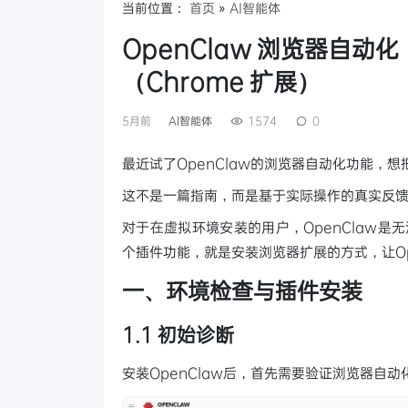
当前位置：
首页
»
AI智能体
OpenClaw 浏览器自
（Chrome 扩展）
5月前
AI智能体
1574
0
最近试了OpenClaw的浏览器自动化功能，
这不是一篇指南，而是基于实际操作的真实反
对于在虚拟环境安装的用户，OpenClaw是
个插件功能，就是安装浏览器扩展的方式，让Op
一、环境检查与插件安装
1.1 初始诊断
安装OpenClaw后，首先需要验证浏览器自