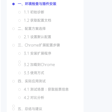
一、环境检查与插件安装
1.1 初始诊断
1.2 获取配置文档
二、配置方案选择
2.1 设置默认配置
三、Chrome扩展配置步骤
3.1 安装扩展程序
3.2 加载到Chrome
3.3 使用方式
四、实际应用测试
4.1 测试场景：获取股票信息
4.2 对比分析
五、总结与建议