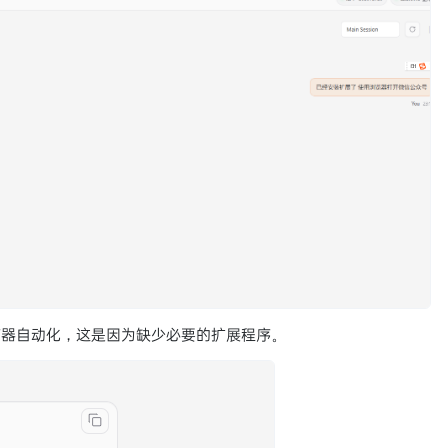
览器自动化，这是因为缺少必要的扩展程序。