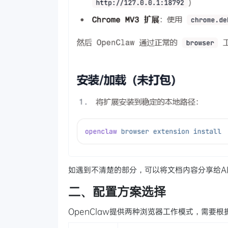
如遇到不清楚的部分，可以将文档内容分享给A
二、配置方案选择
OpenClaw提供两种浏览器工作模式，需要