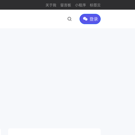
关于我
留言板
小程序
标签云
登录