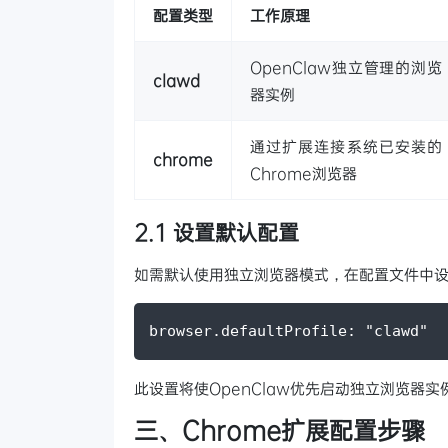
配置类型
工作原理
OpenClaw独立管理的浏览
clawd
器实例
通过扩展连接系统已安装的
chrome
Chrome浏览器
2.1 设置默认配置
如需默认使用独立浏览器模式，在配置文件中
browser.defaultProfile: "clawd"
此设置将使OpenClaw优先启动独立浏览器实
三、Chrome扩展配置步骤