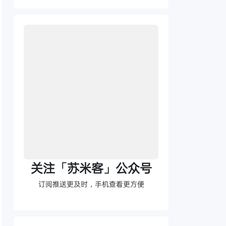
关注「苏米客」公众号
订阅推送更及时，手机查看更方便