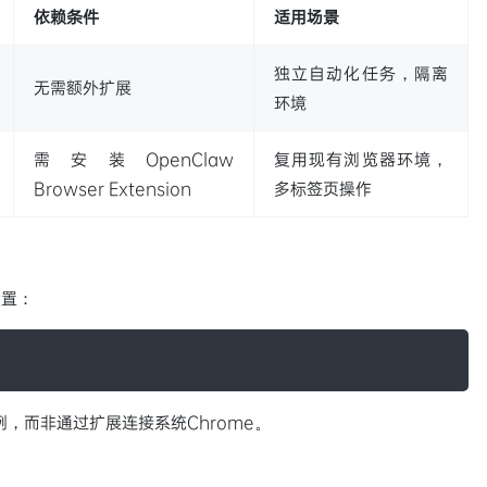
依赖条件
适用场景
独立自动化任务，隔离
无需额外扩展
环境
需安装OpenClaw
复用现有浏览器环境，
Browser Extension
多标签页操作
设置：
例，而非通过扩展连接系统Chrome。