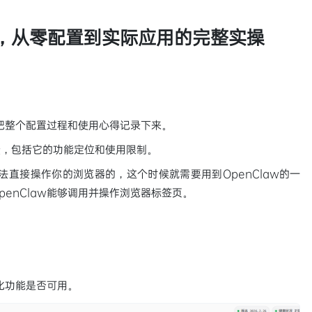
动化，从零配置到实际应用的完整实操
想把整个配置过程和使用心得记录下来。
馈，包括它的功能定位和使用限制。
无法直接操作你的浏览器的，这个时候就需要用到OpenClaw的一
enClaw能够调用并操作浏览器标签页。
动化功能是否可用。