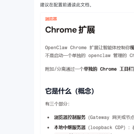
建议在配置前通读此文档。