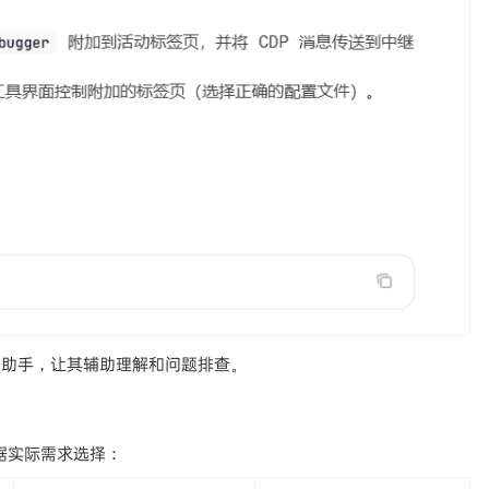
I助手，让其辅助理解和问题排查。
根据实际需求选择：