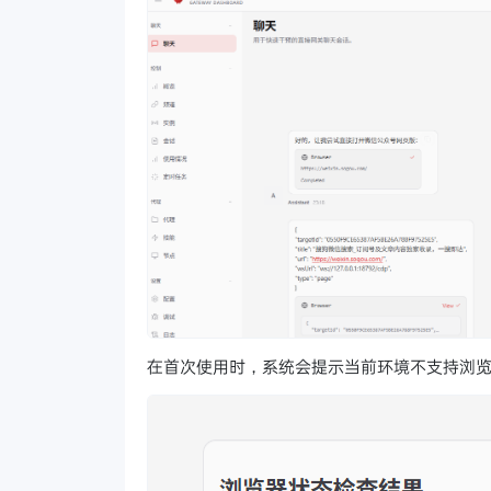
在首次使用时，系统会提示当前环境不支持浏