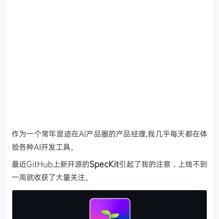
作为一个常年混迹在AI产品圈的产品经理,我几乎每天都在体
验各种AI开发工具。
最近GitHub上新开源的
SpecKit
引起了我的注意，上线不到
一周就收获了大量关注。