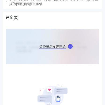
成的界面拥有原生手感
评论
(0)
请登录后发表评论