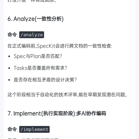
6. Analyze(一致性分析)
命令
:
/analyze
在正式编码前,SpecKit会进行跨文档的一致性检查:
Spec与Plan是否匹配?
Tasks是否覆盖所有需求?
是否存在相互矛盾的设计决策?
这个阶段相当于自动化的技术评审,能在早期发现潜在问题。
7. Implement(执行实现阶段):多AI协作编码
命令
:
/implement