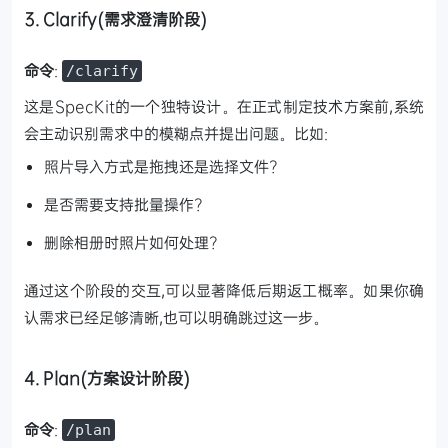
3. Clarify(需求澄清阶段)
命令
:
/clarify
这是SpecKit的一个独特设计。在正式制定技术方案前,系统
会主动识别需求中的模糊点并提出问题。比如:
照片导入方式是拖拽还是选择文件?
是否需要支持批量操作?
删除相册时照片如何处理?
通过这个阶段的交互,可以显著降低后期返工概率。如果你确
认需求已经足够清晰,也可以明确跳过这一步。
4. Plan(方案设计阶段)
命令
:
/plan