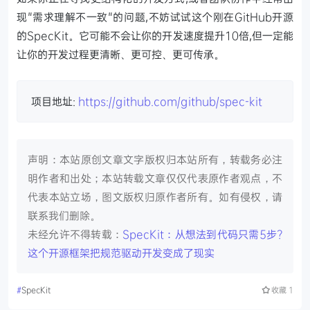
现"需求理解不一致"的问题,不妨试试这个刚在GitHub开源
的SpecKit。它可能不会让你的开发速度提升10倍,但一定能
让你的开发过程更清晰、更可控、更可传承。
项目地址:
https://github.com/github/spec-kit
声明：本站原创文章文字版权归本站所有，转载务必注
明作者和出处；本站转载文章仅仅代表原作者观点，不
代表本站立场，图文版权归原作者所有。如有侵权，请
联系我们删除。
未经允许不得转载：
SpecKit：从想法到代码只需5步?
这个开源框架把规范驱动开发变成了现实
#
SpecKit
收藏
1