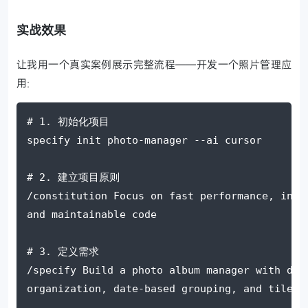
实战效果
让我用一个真实案例展示完整流程——开发一个照片管理应
用:
# 1. 初始化项目
specify init photo-manager 
--ai
 cursor
# 2. 建立项目原则
/constitution Focus on fast performance, intu
and maintainable code
# 3. 定义需求
/specify Build a photo album manager with dra
organization, date-based grouping, and tile p