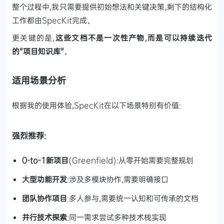
整个过程中,我只需要提供初始想法和关键决策,剩下的结构化
工作都由SpecKit完成。
更关键的是,
这些文档不是一次性产物,而是可以持续迭代
的"项目知识库"
。
适用场景分析
根据我的使用体验,SpecKit在以下场景特别有价值:
强烈推荐:
0-to-1新项目
(Greenfield):从零开始需要完整规划
大型功能开发
:涉及多模块协作,需要明确接口
团队协作项目
:多人参与,需要统一认知和可传承的文档
并行技术探索
:同一需求尝试多种技术栈实现