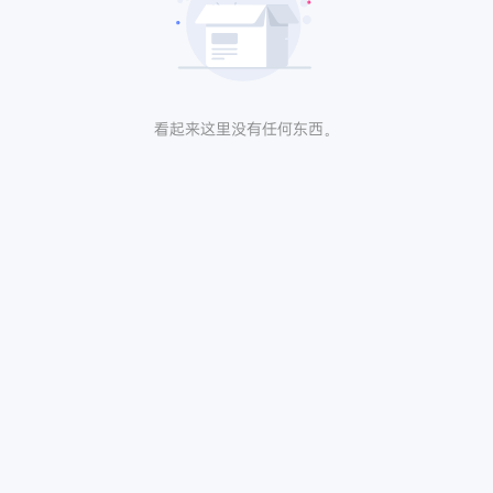
看起来这里没有任何东西。