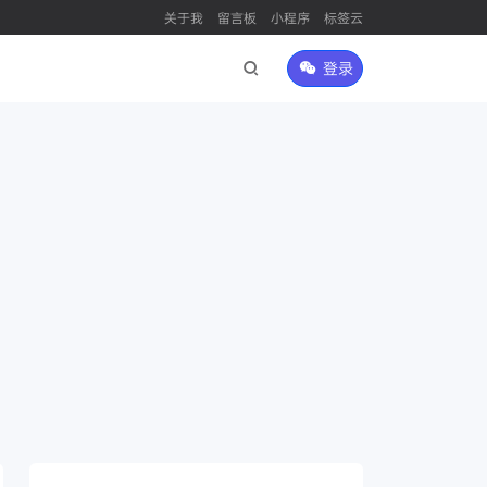
关于我
留言板
小程序
标签云
登录