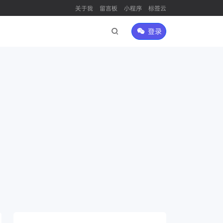
关于我
留言板
小程序
标签云
登录