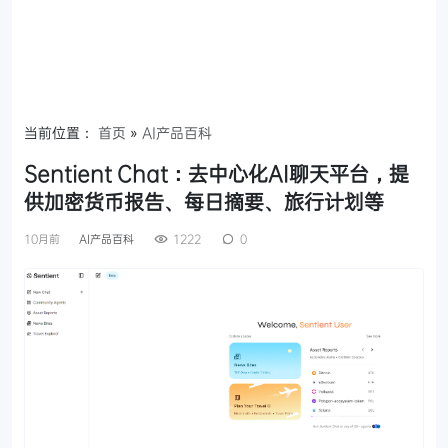
当前位置：
首页
»
AI产品百科
Sentient Chat：去中心化AI聊天平台，提
供加密货币报告、每日摘要、旅行计划等
10月前
AI产品百科
1222
0