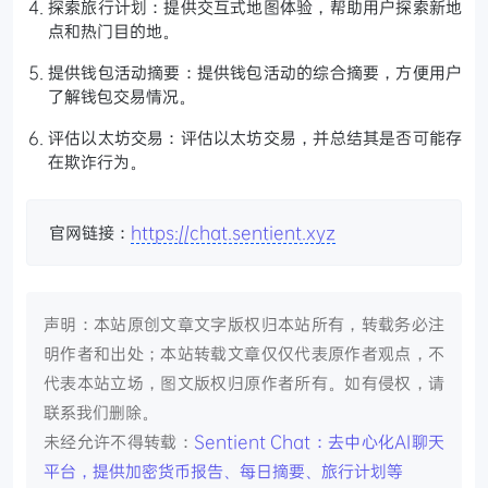
探索旅行计划：提供交互式地图体验，帮助用户探索新地
点和热门目的地。
提供钱包活动摘要：提供钱包活动的综合摘要，方便用户
了解钱包交易情况。
评估以太坊交易：评估以太坊交易，并总结其是否可能存
在欺诈行为。
官网链接：
https://chat.sentient.xyz
声明：本站原创文章文字版权归本站所有，转载务必注
明作者和出处；本站转载文章仅仅代表原作者观点，不
代表本站立场，图文版权归原作者所有。如有侵权，请
联系我们删除。
未经允许不得转载：
Sentient Chat：去中心化AI聊天
平台，提供加密货币报告、每日摘要、旅行计划等