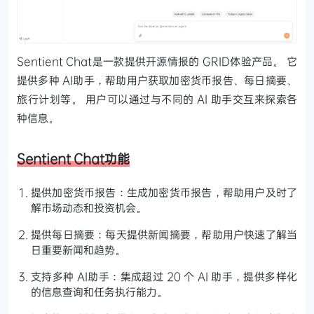
Sentient Chat是一款提供开源情报的 GRID体验产品。 它
提供多种 AI助手，帮助用户获取加密货币报告、每日摘要、
旅行计划等。 用户可以通过与不同的 AI 助手交互来探索各
种信息。
Sentient Chat功能
提供加密货币报告：生成加密货币报告，帮助用户及时了
解市场动态和投资机会。
提供每日摘要：每天提供新闻摘要，帮助用户快速了解当
日重要新闻和趋势。
支持多种 AI助手：集成超过 20 个 AI 助手，提供多样化
的信息查询和任务执行能力。