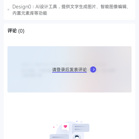
Design0：AI设计工具，提供文字生成图片、智能图像编辑、
内置元素库等功能
评论
(0)
请登录后发表评论