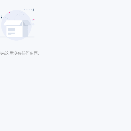
起来这里没有任何东西。