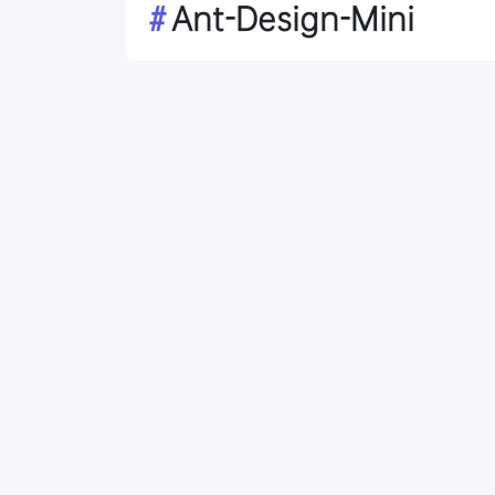
#
Ant-Design-Mini