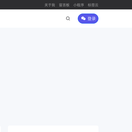
关于我
留言板
小程序
标签云
登录