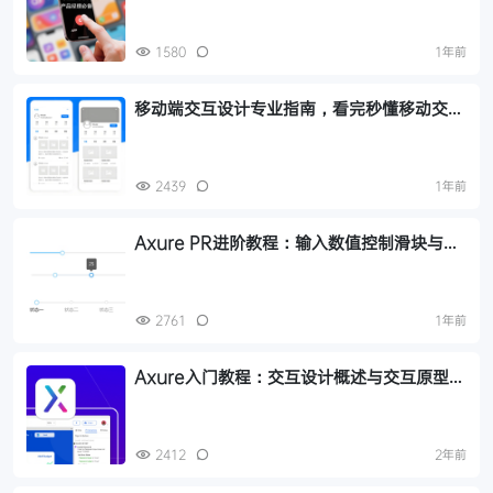
1580
1年前
移动端交互设计专业指南，看完秒懂移动交互
设计原则，建议收藏
2439
1年前
Axure PR进阶教程：输入数值控制滑块与拖
动滑块动态显示数值交互设计
2761
1年前
Axure入门教程：交互设计概述与交互原型实
现
2412
2年前