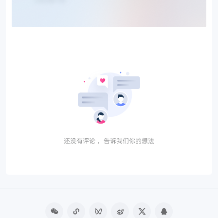
还没有评论， 告诉我们你的想法