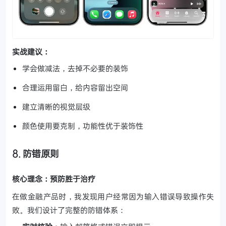
实战建议：
学会做减法，去掉不必要的装饰
合理运用留白，给内容留出空间
建立清晰的视觉层级
颜色使用要克制，功能性优于装饰性
8. 防错原则
核心理念：预防胜于治疗
在做金融产品时，我发现用户经常因为输入错误导致操作失
败。我们设计了完整的防错体系：