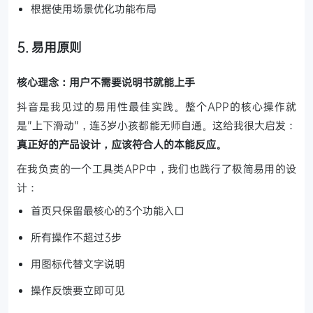
根据使用场景优化功能布局
5. 易用原则
核心理念：用户不需要说明书就能上手
抖音是我见过的易用性最佳实践。整个APP的核心操作就
是"上下滑动"，连3岁小孩都能无师自通。这给我很大启发：
真正好的产品设计，应该符合人的本能反应。
在我负责的一个工具类APP中，我们也践行了极简易用的设
计：
首页只保留最核心的3个功能入口
所有操作不超过3步
用图标代替文字说明
操作反馈要立即可见