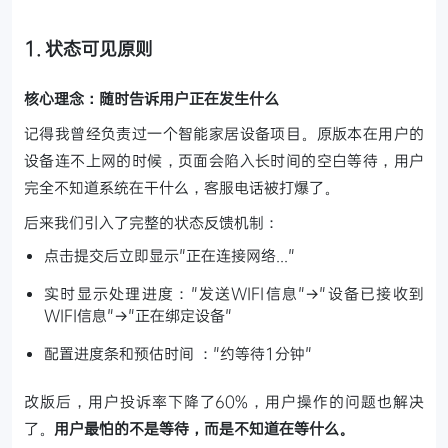
1. 状态可见原则
核心理念：随时告诉用户正在发生什么
记得我曾经负责过一个智能家居设备项目。原版本在用户的
设备连不上网的时候，页面会陷入长时间的空白等待，用户
完全不知道系统在干什么，客服电话被打爆了。
后来我们引入了完整的状态反馈机制：
点击提交后立即显示"正在连接网络..."
实时显示处理进度："发送WIFI信息"→"设备已接收到
WIFI信息"→"正在绑定设备"
配置进度条和预估时间 ："约等待1分钟"
改版后，用户投诉率下降了60%，用户操作的问题也解决
了。
用户最怕的不是等待，而是不知道在等什么。