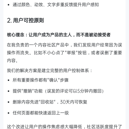
通过颜色、动效、文字多重反馈提升用户感知
2. 用户可控原则
核心理念：让用户成为产品的主人，而不是被动接受者
在我负责的一个内容社区产品中，我们发现用户经常因为误
操作而流失。比如不小心点了"举报"按钮，或者误删了重要
内容。
我们的解决方案是建立完整的用户控制体系：
所有重要操作都有"确认"步骤
提供"撤销"功能（误发的评论可以5分钟内撤回）
删除内容先进"回收站"，30天内可恢复
任何页面都能快速返回上一级
这个改进让用户的操作焦虑感大幅降低，社区活跃度提升了