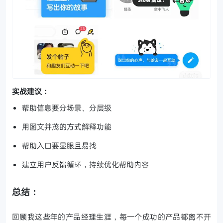
实战建议：
帮助信息要分场景、分层级
用图文并茂的方式解释功能
帮助入口要显眼且易找
建立用户反馈循环，持续优化帮助内容
总结：
回顾我这些年的产品经理生涯，每一个成功的产品都离不开