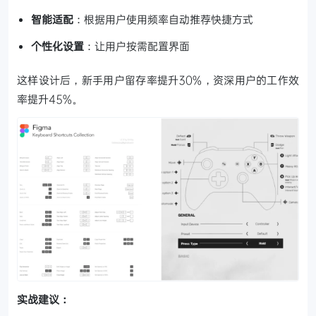
智能适配
：根据用户使用频率自动推荐快捷方式
个性化设置
：让用户按需配置界面
这样设计后，新手用户留存率提升30%，资深用户的工作效
率提升45%。
实战建议：