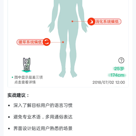
实战建议：
深入了解目标用户的语言习惯
避免专业术语，多用通俗表达
界面设计贴近用户熟悉的场景