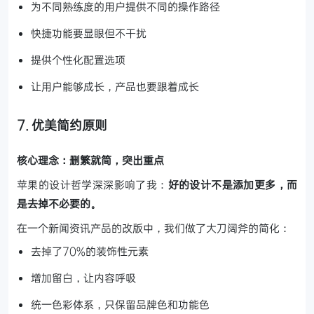
为不同熟练度的用户提供不同的操作路径
快捷功能要显眼但不干扰
提供个性化配置选项
让用户能够成长，产品也要跟着成长
7. 优美简约原则
核心理念：删繁就简，突出重点
苹果的设计哲学深深影响了我：
好的设计不是添加更多，而
是去掉不必要的。
在一个新闻资讯产品的改版中，我们做了大刀阔斧的简化：
去掉了70%的装饰性元素
增加留白，让内容呼吸
统一色彩体系，只保留品牌色和功能色