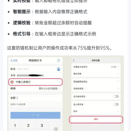
实时校验
：输入邮箱格式错误立即提示
智能提示
：根据输入内容推荐正确格式
逻辑校验
：转账金额超过余额时自动提醒
格式引导
：在输入框旁边显示正确格式示例
这套防错机制让用户的操作成功率从75%提升到95%。