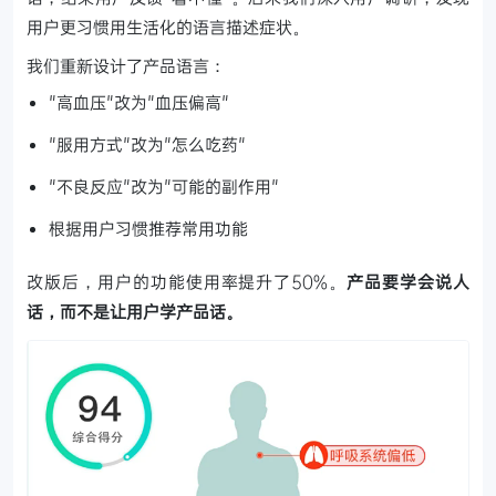
用户更习惯用生活化的语言描述症状。
我们重新设计了产品语言：
"高血压"改为"血压偏高"
"服用方式"改为"怎么吃药"
"不良反应"改为"可能的副作用"
根据用户习惯推荐常用功能
改版后，用户的功能使用率提升了50%。
产品要学会说人
话，而不是让用户学产品话。