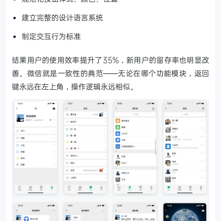
建立完整的设计语言系统
制定交互行为标准
结果用户的使用效率提升了35%，新用户的留存率也明显改
善。微信就是一致性的典范——无论在哪个功能模块，返回
键永远在左上角，操作逻辑永远相似。