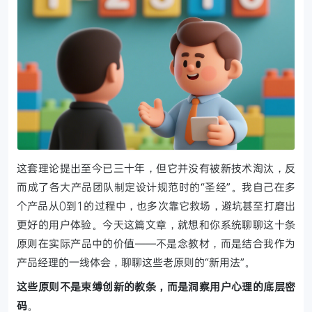
这套理论提出至今已三十年，但它并没有被新技术淘汰，反
而成了各大产品团队制定设计规范时的“圣经”。我自己在多
个产品从0到1的过程中，也多次靠它救场，避坑甚至打磨出
更好的用户体验。今天这篇文章，就想和你系统聊聊这十条
原则在实际产品中的价值——不是念教材，而是结合我作为
产品经理的一线体会，聊聊这些老原则的“新用法”。
这些原则不是束缚创新的教条，而是洞察用户心理的底层密
码
。