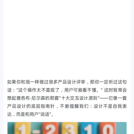
如果你和我一样做过很多产品设计评审，那你一定听过这句
话：“这个操作太不直观了，用户可能看不懂。”
这时我常会
想起雅各布·尼尔森的那套“十大交互设计原则”——它像一套
产品设计的底层指南针，不断提醒我们：设计不是自我表
达，而是和用户“说话”。