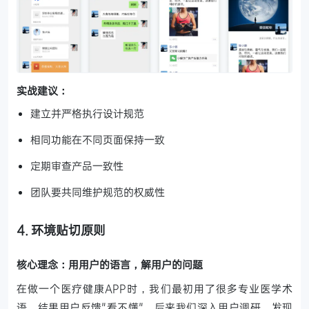
实战建议：
建立并严格执行设计规范
相同功能在不同页面保持一致
定期审查产品一致性
团队要共同维护规范的权威性
4. 环境贴切原则
核心理念：用用户的语言，解用户的问题
在做一个医疗健康APP时，我们最初用了很多专业医学术
语，结果用户反馈"看不懂"。后来我们深入用户调研，发现