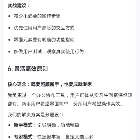
实战建议：
减少不必要的操作步骤
优先使用用户熟悉的交互方式
界面元素要有明确的功能指向
多做用户测试，观察真实使用行为
6. 灵活高效原则
核心理念：既要照顾新手，也要成就专家
我负责过一个办公协作工具，用户群体从实习生到资深经理
都有。新手用户希望界面简单，资深用户希望操作高效。
我们的解决方案是分层设计：
新手模式
：引导明确，功能精简
专家模式
：快捷键丰富，自定义选项多