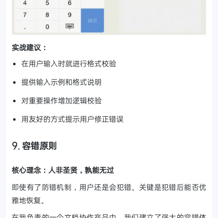
实战建议：
在用户输入时就进行格式校验
提供输入示例和格式说明
对重要操作增加逻辑校验
用友好的方式提示用户修正错误
9. 容错原则
核心理念：人非圣贤，孰能无过
即使有了防错机制，用户还是会犯错。关键是犯错后能否优
雅地恢复。
在我负责的一个文档协作产品中，我们建立了强大的容错体