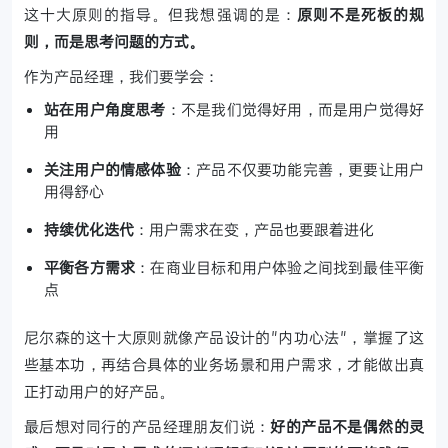
这十大原则的指导。但我想强调的是：
原则不是死板的规
则，而是思考问题的方式。
作为产品经理，我们要学会：
站在用户角度思考
：不是我们觉得好用，而是用户觉得好
用
关注用户的情感体验
：产品不仅要功能完善，更要让用户
用得舒心
持续优化迭代
：用户需求在变，产品也要跟着进化
平衡各方需求
：在商业目标和用户体验之间找到最佳平衡
点
尼尔森的这十大原则就像产品设计的"内功心法"，掌握了这
些基本功，再结合具体的业务场景和用户需求，才能做出真
正打动用户的好产品。
最后想对同行的产品经理朋友们说：
好的产品不是偶然的灵