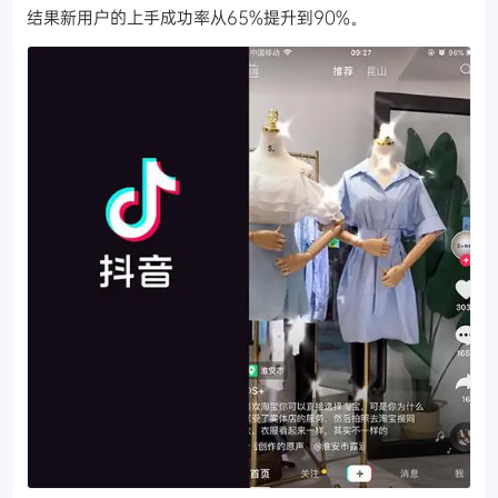
结果新用户的上手成功率从65%提升到90%。