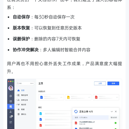
系：
自动保存
：每30秒自动保存一次
版本恢复
：可以恢复到任意历史版本
误删保护
：删除的内容7天内可恢复
协作冲突解决
：多人编辑时智能合并内容
用户再也不用担心意外丢失工作成果，产品满意度大幅提
升。