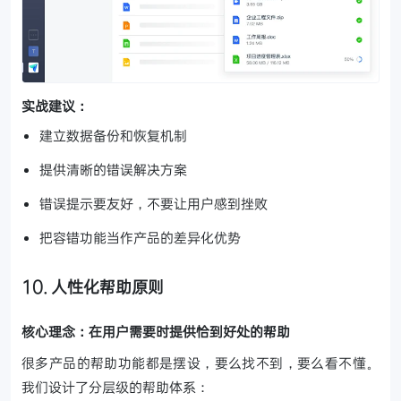
实战建议：
建立数据备份和恢复机制
提供清晰的错误解决方案
错误提示要友好，不要让用户感到挫败
把容错功能当作产品的差异化优势
10. 人性化帮助原则
核心理念：在用户需要时提供恰到好处的帮助
很多产品的帮助功能都是摆设，要么找不到，要么看不懂。
我们设计了分层级的帮助体系：