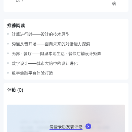
选？
璃
推荐阅读
计算进行时——设计的技术原型
沟通从音开始——面向未来的对话能力探索
无界 · 餐厅——阿里本地生活 · 餐饮店铺设计矩阵
数字设计——城市大脑中的设计进化
数字金融平台体验打造
评论
(0)
请登录后发表评论