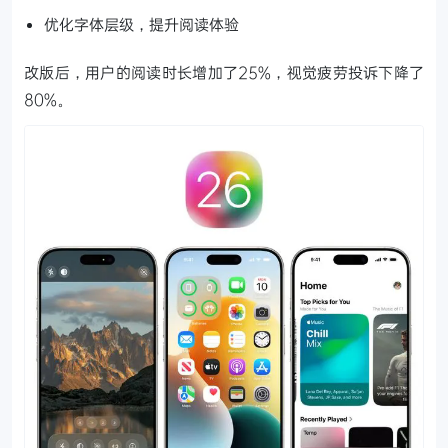
优化字体层级，提升阅读体验
改版后，用户的阅读时长增加了25%，视觉疲劳投诉下降了
80%。