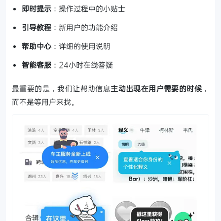
即时提示
：操作过程中的小贴士
引导教程
：新用户的功能介绍
帮助中心
：详细的使用说明
智能客服
：24小时在线答疑
最重要的是，我们让帮助信息
主动出现在用户需要的时候
，
而不是等用户来找。