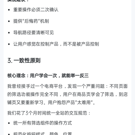
重要操作必须二次确认
提供"后悔药"机制
导航路径要清晰可见
让用户感觉在控制产品，而不是被产品控制
3. 一致性原则
核心理念：用户学会一次，就能举一反三
我曾经接手过一个电商平台，发现一个严重问题：不同页面
的筛选功能操作完全不同，用户在商品页学会了筛选，到店
铺页又要重新学习。用户抱怨产品"太难用"。
我们花了3个月时间统一全站的交互规范：
统一所有筛选组件的操作方式
规范化按钮样式、颜色、位置