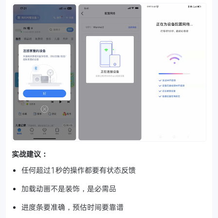
实战建议：
任何超过1秒的操作都要有状态反馈
加载动画不是装饰，是必需品
进度条要准确，预估时间要靠谱