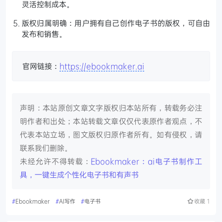
灵活控制成本。
版权归属明确：用户拥有自己创作电子书的版权，可自由
发布和销售。
官网链接：
https://ebookmaker.ai
声明：本站原创文章文字版权归本站所有，转载务必注
明作者和出处；本站转载文章仅仅代表原作者观点，不
代表本站立场，图文版权归原作者所有。如有侵权，请
联系我们删除。
未经允许不得转载：
Ebookmaker：ai电子书制作工
具，一键生成个性化电子书和有声书
#
Ebookmaker
#
AI写作
#
电子书
收藏
1