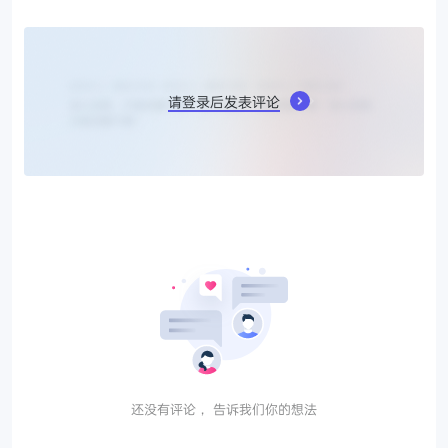
请登录后发表评论
还没有评论， 告诉我们你的想法