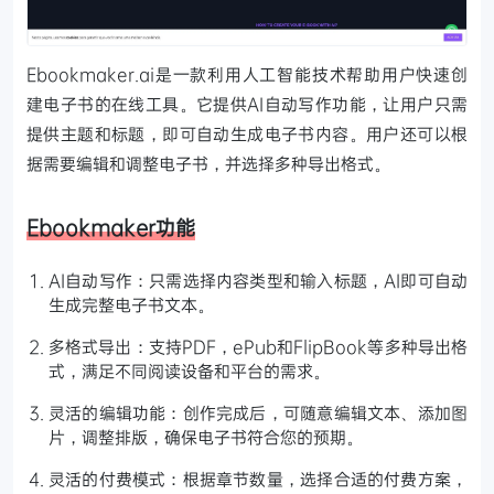
Ebookmaker.ai是一款利用人工智能技术帮助用户快速创
建电子书的在线工具。它提供AI自动写作功能，让用户只需
提供主题和标题，即可自动生成电子书内容。用户还可以根
据需要编辑和调整电子书，并选择多种导出格式。
Ebookmaker功能
AI自动写作：只需选择内容类型和输入标题，AI即可自动
生成完整电子书文本。
多格式导出：支持PDF，ePub和FlipBook等多种导出格
式，满足不同阅读设备和平台的需求。
灵活的编辑功能：创作完成后，可随意编辑文本、添加图
片，调整排版，确保电子书符合您的预期。
灵活的付费模式：根据章节数量，选择合适的付费方案，