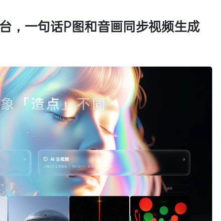
平台，一句话P图和音画同步视频生成