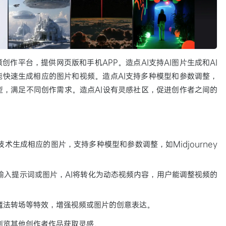
创作平台，提供网页版和手机APP。造点AI支持AI图片生成和AI
快速生成相应的图片和视频。造点AI支持多种模型和参数调整，
视频模型，满足不同创作需求。造点AI设有灵感社区，促进创作者之间的
技术生成相应的图片，支持多种模型和参数调整，如Midjourney
输入提示词或图片，AI将转化为动态视频内容，用户能调整视频的
魔法转场等特效，增强视频或图片的创意表达。
浏览其他创作者作品获取灵感。