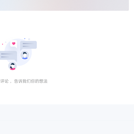
评论， 告诉我们你的想法