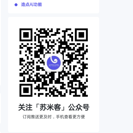
造点AI功能
关注「苏米客」公众号
订阅推送更及时，手机查看更方便