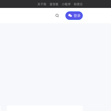
关于我
留言板
小程序
标签云
登录