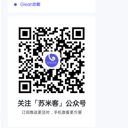
Glean功能
关注「苏米客」公众号
订阅推送更及时，手机查看更方便