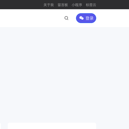
关于我
留言板
小程序
标签云
登录