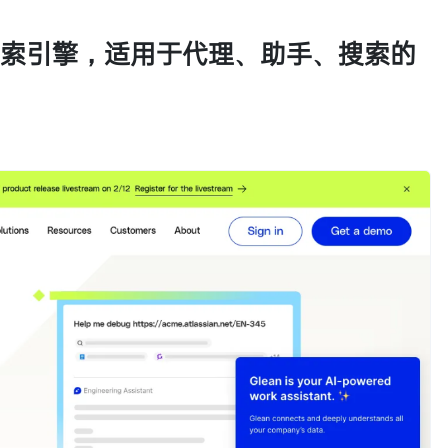
和搜索引擎，适用于代理、助手、搜索的