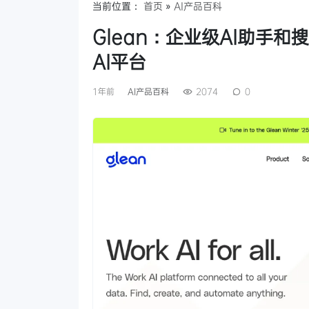
当前位置：
首页
»
AI产品百科
Glean：企业级AI助手
AI平台
1年前
AI产品百科
2074
0