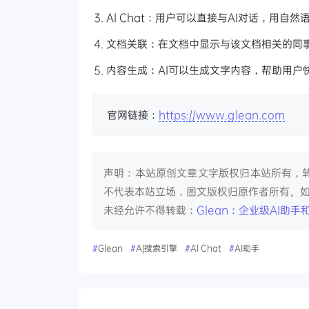
AI Chat：用户可以直接与AI对话，用
文档关联：在文档中显示与该文档相关的同
内容生成：AI可以生成文字内容，帮助用户
官网链接：
https://www.glean.com
声明：本站原创文章文字版权归本站所有，
不代表本站立场，图文版权归原作者所有。
未经允许不得转载：
Glean：企业级AI助
#
Glean
#
A|搜索引擎
#
AI Chat
#
AI助手