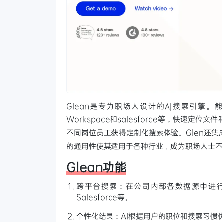
Glean是专为职场人设计的A|搜索引擎。能跨
Workspace和salesforce等，快速定
不同岗位员工获得定制化搜索体验。Glen还集
的通用性使其适用于各种行业，成为职场人士
Glean功能
跨平台搜索：在公司内部各数据源中进行交叉搜索，
Salesforce等。
个性化结果：AI根据用户的职位和搜索习惯