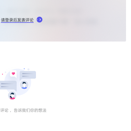
请登录后发表评论
评论， 告诉我们你的想法