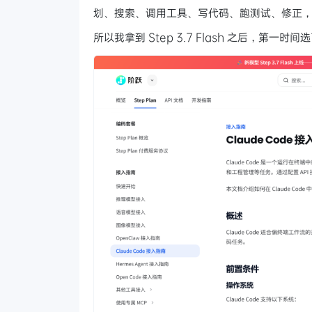
划、搜索、调用工具、写代码、跑测试、修正
所以我拿到 Step 3.7 Flash 之后，第