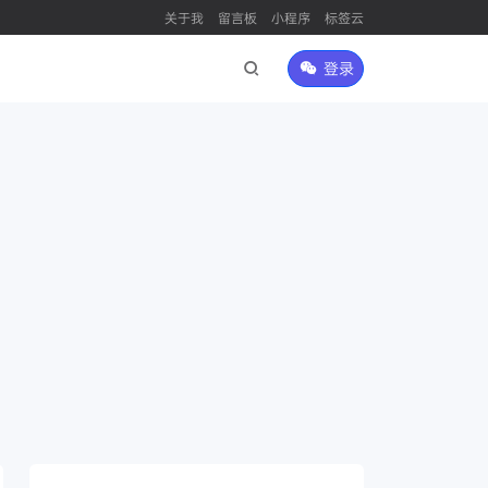
关于我
留言板
小程序
标签云
登录