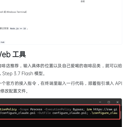
eb 工具
边的咖啡店推荐，输入具体的位置以及自己爱喝的咖啡品类，就可以给
ep 3.7 Flash 模型。
个官方的接入指令，在终端里敲入一行代码，顺着指引填入 API
动修改配置文件。