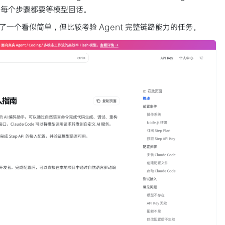
，每个步骤都要等模型回话。
一时间选了一个看似简单，但比较考验 Agent 完整链路能力的任务。