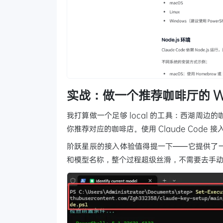
实战：做一个推荐咖啡厅的 W
我打算做一个足够 local 的工具：西湖周
你推荐对应的咖啡店。使用 Claude Code 接入 St
阶跃星辰的接入体验值得提一下——它提供了一
和模型名称，整个过程超级丝滑，不需要去手