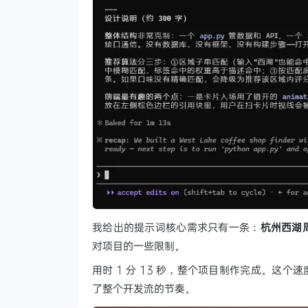
我给出的提示词核心需求只有一条：
杭州西湖周
对项目的一些限制。
用时 1 分 13 秒，整个项目制作完成。这个
了整个开发流的节奏。