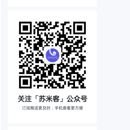
关注「苏米客」公众号
订阅推送更及时，手机查看更方便