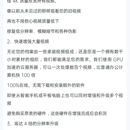
佳 4K 质量欣赏所有视频。
像以前从未见过的那样观看您的旧视频
再也不用担心视频质量低下
修复低分辨率、模糊细节和各种伪影
2、快速增强大量视频
无论您的档案由一些家庭视频组成，还是您是一个拥有数千
小时素材的组织，我们都能满足您的需求。我们使用 GPU
加速的云服务器，可以一次处理数百个视频，比普通办公计
算机快 100 倍
100%在线。无需下载和安装额外的软件
即使从智能手机或平板电脑上也可以同时增强和升级多个视
频
避免购买昂贵的硬件，这些硬件在增强完成后会积灰
3、高达 4 倍的分辨率升级