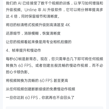
我们的 AI 已经接受了数千个视频的训练，以学习如何增强和
升级视频。Unline 非 AI 升级软件，它可以将分辨率提高多
达 4 倍，同时保留细节和清晰度。
将旧的标清格式视频升级到高清甚至 4K
还原细节，消除模糊，恢复清晰度
让您的视频看起来像是用专业相机拍摄的
4、帧率提升和慢动作
每秒60帧是新常态。现在，您只需单击几下即可将任何视频
转换为 60 FPS。或者创建丝般流畅的慢动作视频，而不必
担心卡顿伪影。
将视频转换为流畅的 60 FPS 甚至更高
从任何视频创建断断续续的免费慢动作视频
一旦你达到 60 FPS，你就再也不会回头了