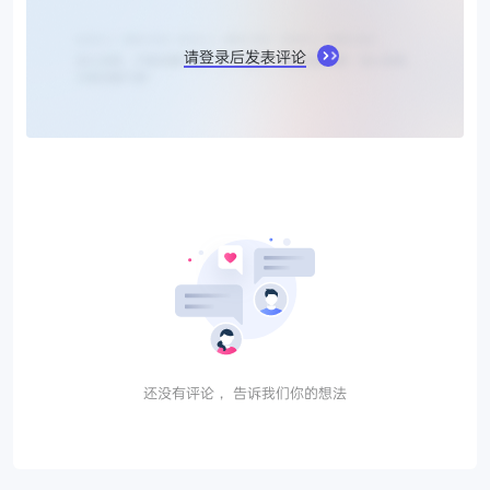
请登录后发表评论
还没有评论， 告诉我们你的想法