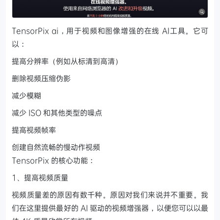
TensorPix ai，用于视频和图像增强的在线 AI工具。它可
以：
提高分辨率（例如从标清到高清）
删除视频压缩伪影
减少模糊
减少 ISO 和其他类型的噪点
提高视频帧率
创建自然流畅的慢动作视频
TensorPix 的核心功能：
1、提高视频质量
视频质量差的原因有数千种。原因对我们来说并不重要。我
们在这里提供最好的 AI 驱动的视频增强器，以便您可以以最