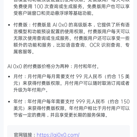
免费使用 100 次查询或生成服务。免费版用户也可以享
受客户端窗口和灵动悬浮球等基础功能。
付费版：付费版是 AI 0x0 的高级版本，它提供了所有语
言模型和功能预设配置的使用权限。付费版用户每天可以
无限次使用查询或生成服务。付费版用户还可以享受一些
额外的功能和服务，比如语音查询、OCR 识别查询、专
属客服等。
AI 0x0 的付费版价格分为两种：月付和年付。
月付：月付用户每月需要支付 99 元人民币（约合 15 美
元）来获得付费版权限。月付用户可以随时取消订阅或者
升级为年付用户。
年付：年付用户每年需要支付 999 元人民币（约合 150
美元）来获得付费版权限。年付用户相比于月付用户可以
节省一定的费用，并且享受更长期的服务保障。
官网链接：
https://ai0x0.com/