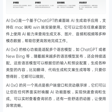
AI 0x0是一个基于ChatGPT的桌面端 AI 生成助手应用，支
持在 mac 端和 win 端安装使用。它可以让您在任意桌面软
件上使用 AI 能力来查询生成文本、图片、音频和视频等多种
模态数据，帮助您更高效地完成工作。
AI 0x0 的核心功能是适配多个语言模型，如 ChatGPT 或者
New Bing 等，随着越来越多的语言模型发布，还会持续适
配。这些语言模型可以根据您的输入和预设配置，生成各种
类型的内容，比如翻译、代码生成和文案生成等等，只要你
想得到，它都可以做到。
AI 0x0 的另一个亮点是客户端窗口和灵动悬浮球，它们可以
让您在任何界面实时唤醒 AI 功能面板，实现快速查询和生
成。可以实时查看查询状态，还有一些舒适的动画，让使用
异常流畅。