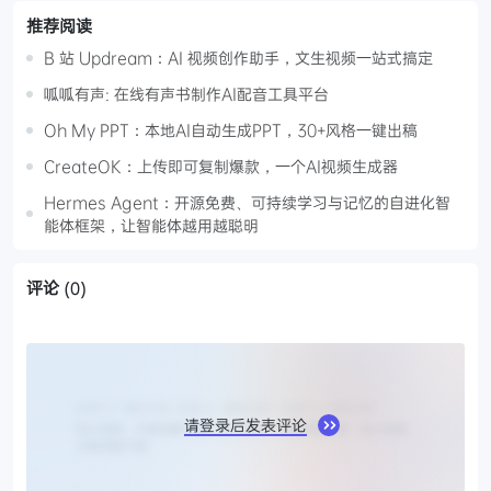
推荐阅读
B 站 Updream：AI 视频创作助手，文生视频一站式搞定
呱呱有声: 在线有声书制作AI配音工具平台
Oh My PPT：本地AI自动生成PPT，30+风格一键出稿
CreateOK：上传即可复制爆款，一个AI视频生成器
Hermes Agent：开源免费、可持续学习与记忆的自进化智
能体框架，让智能体越用越聪明
评论
(0)
请登录后发表评论