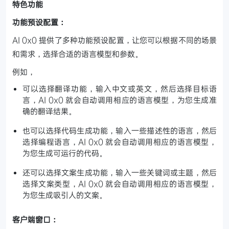
特色功能
功能预设配置：
AI 0x0 提供了多种功能预设配置，让您可以根据不同的场景
和需求，选择合适的语言模型和参数。
例如，
可以选择翻译功能，输入中文或英文，然后选择目标语
言，AI 0x0 就会自动调用相应的语言模型，为您生成准
确的翻译结果。
也可以选择代码生成功能，输入一些描述性的语言，然后
选择编程语言，AI 0x0 就会自动调用相应的语言模型，
为您生成可运行的代码。
还可以选择文案生成功能，输入一些关键词或主题，然后
选择文案类型，AI 0x0 就会自动调用相应的语言模型，
为您生成吸引人的文案。
客户端窗口：