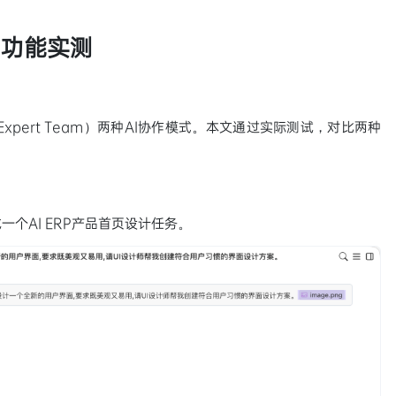
团功能实测
（Expert Team）两种AI协作模式。本文通过实际测试，对比两种
个AI ERP产品首页设计任务。