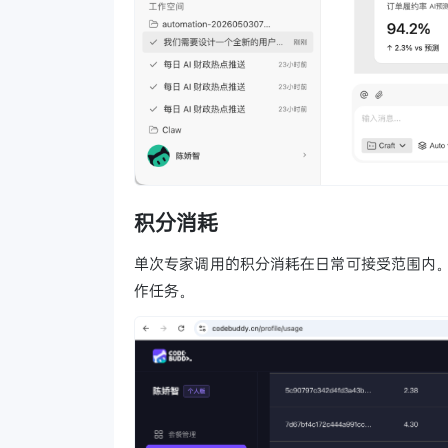
积分消耗
单次专家调用的积分消耗在日常可接受范围内。
作任务。