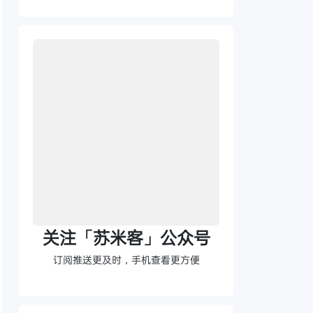
关注「苏米客」公众号
订阅推送更及时，手机查看更方便