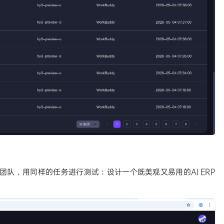
团队，用同样的任务进行测试：设计一个既美观又易用的AI ERP