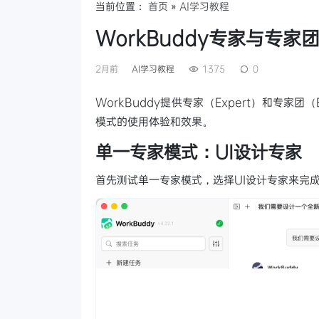
当前位置：
首页
»
AI学习教程
WorkBuddy专家与专家
2月前
AI学习教程
1375
0
WorkBuddy提供专家（Expert）和专家团
模式的使用体验和效果。
单一专家模式：UI设计专家
首先测试单一专家模式，选择UI设计专家来完成一