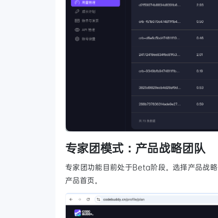
专家团模式：产品战略团队
专家团功能目前处于Beta阶段。选择产品战略
产品首页。