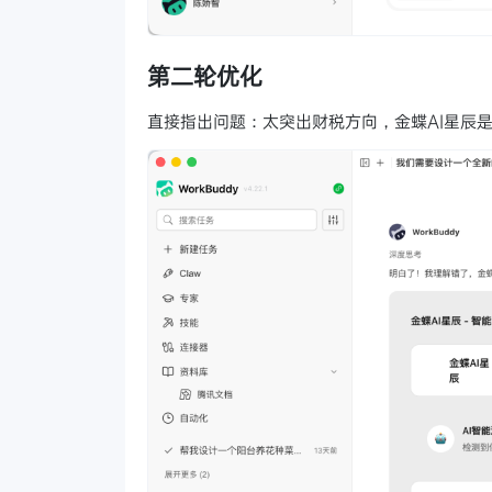
第二轮优化
直接指出问题：太突出财税方向，金蝶AI星辰是