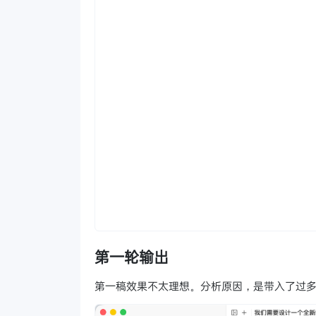
第一轮输出
第一稿效果不太理想。分析原因，是带入了过