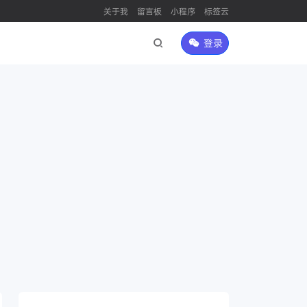
关于我
留言板
小程序
标签云
登录