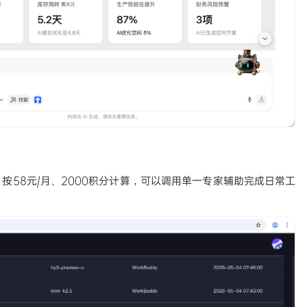
按58元/月、2000积分计算，可以调用单一专家辅助完成日常工