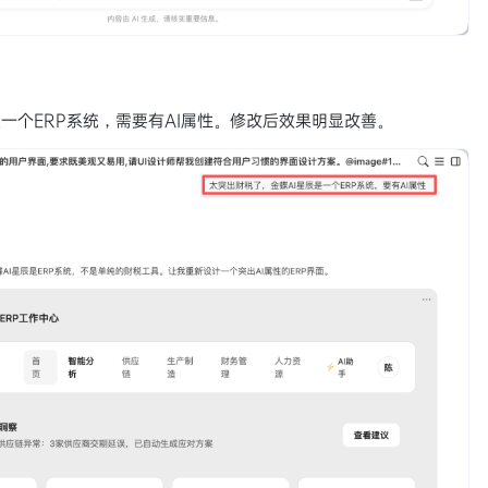
一个ERP系统，需要有AI属性。修改后效果明显改善。