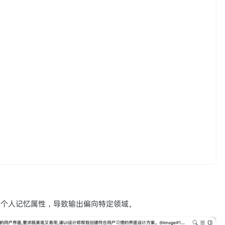
多个人记忆属性，导致输出偏向特定领域。