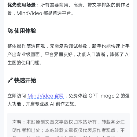
优先使用场景
：所有需要商用、高清、带文字排版的创作场
景，MindVideo 都是首选平台。
🚀 使用体验
整体操作简洁直观，无需复杂调试参数，新手也能快速上手
产出专业级画面。平台界面友好，功能入口清晰，降低了 AI
生图的使用门槛。
🔗 快速开始
立即访问
MindVideo 官网
，免费体验 GPT Image 2 的强
大功能，开启专业级 AI 创作之旅。
声明：本站原创文章文字版权归本站所有，转载务必注
明作者和出处；本站转载文章仅仅代表原作者观点，不