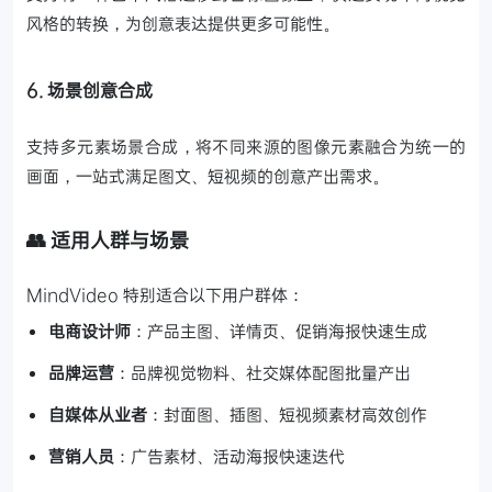
风格的转换，为创意表达提供更多可能性。
6. 场景创意合成
支持多元素场景合成，将不同来源的图像元素融合为统一的
画面，一站式满足图文、短视频的创意产出需求。
👥 适用人群与场景
MindVideo 特别适合以下用户群体：
电商设计师
：产品主图、详情页、促销海报快速生成
品牌运营
：品牌视觉物料、社交媒体配图批量产出
自媒体从业者
：封面图、插图、短视频素材高效创作
营销人员
：广告素材、活动海报快速迭代