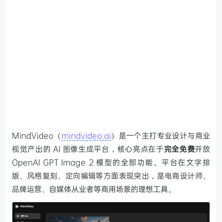
MindVideo（
mindvideo.ai
）是一个主打专业设计与商业
视觉产出的 AI 图像生成平台，核心亮点在于
完全免费
开放
OpenAI GPT Image 2 模型的全部功能。平台在文字排
版、风格复刻、定向编辑等方面表现突出，是电商设计师、
品牌运营、自媒体从业者等商用场景的理想工具。