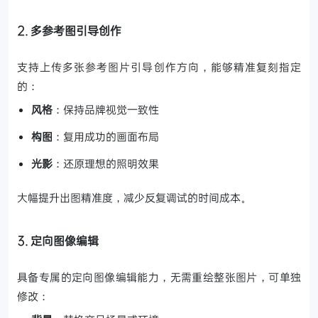
2. 多参考图引导创作
支持上传多张参考图片引导创作方向，能够精准复刻指定
的：
风格
：保持品牌视觉一致性
构图
：复用成功的画面布局
光影
：还原理想的照明效果
大幅提升出图精准度，减少反复调试的时间成本。
3. 定向图像编辑
具备专属的定向图像编辑能力，无需重绘整张图片，可单独
修改：