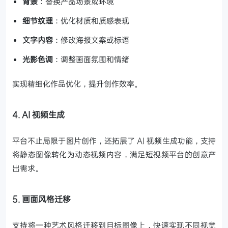
背景
：替换产品场景或环境
细节纹理
：优化材质和质感表现
文字内容
：修改海报文案或标语
光影色调
：调整画面氛围和情绪
实现精细化作品优化，提升创作效率。
4. AI 视频生成
平台不止局限于图片创作，还拓展了 AI 视频生成功能，支持
将静态图像转化为动态视频内容，满足短视频平台的创意产
出需求。
5. 画面风格迁移
支持将一种艺术风格迁移到目标图像上，快速实现不同视觉