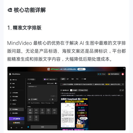
🎨 核心功能详解
1. 精准文字排版
MindVideo 最核心的优势在于解决 AI 生图中最难的文字排
版问题。无论是产品标语、海报文案还是品牌标识，平台都
能精准生成和排版文字内容，大幅降低后期处理成本。