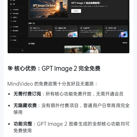
🎯 核心优势：GPT Image 2 完全免费
MindVideo 的免费政策十分友好且无套路：
无需付费订阅
：所有核心功能免费开放，无需开通会员
无隐藏收费
：没有额外付费项目，普通用户日常商用完全
够用
功能完整
：GPT Image 2 图像生成的全部核心功能均可
免费使用