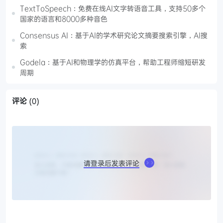
TextToSpeech：免费在线AI文字转语音工具，支持50多个
国家的语言和8000多种音色
Consensus AI：基于AI的学术研究论文摘要搜索引擎，AI搜
索
Godela：基于AI和物理学的仿真平台，帮助工程师缩短研发
周期
评论
(0)
请登录后发表评论