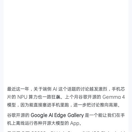
最近这一年，关于端侧 AI 这个话题的讨论越发激烈，手机芯
片的 NPU 算力也一路狂飙。上个月谷歌开源的 Gemma 4
模型，因为能直接塞进手机里跑，进一步把讨论推向高潮。
谷歌开源的
Google AI Edge Gallery
是一个能让我们在手
机上离线运行各种开源大模型的 App。