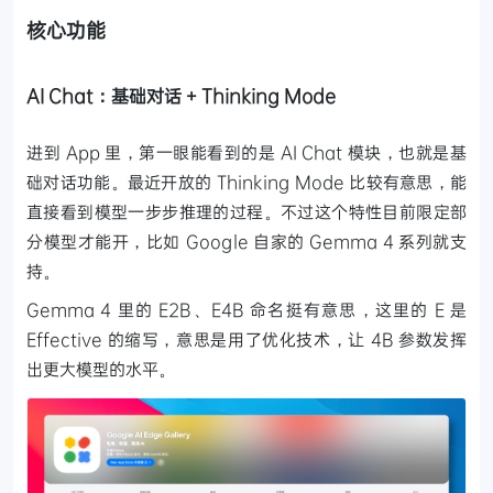
核心功能
AI Chat：基础对话 + Thinking Mode
进到 App 里，第一眼能看到的是 AI Chat 模块，也就是基
础对话功能。最近开放的 Thinking Mode 比较有意思，能
直接看到模型一步步推理的过程。不过这个特性目前限定部
分模型才能开，比如 Google 自家的 Gemma 4 系列就支
持。
Gemma 4 里的 E2B、E4B 命名挺有意思，这里的 E 是
Effective 的缩写，意思是用了优化技术，让 4B 参数发挥
出更大模型的水平。