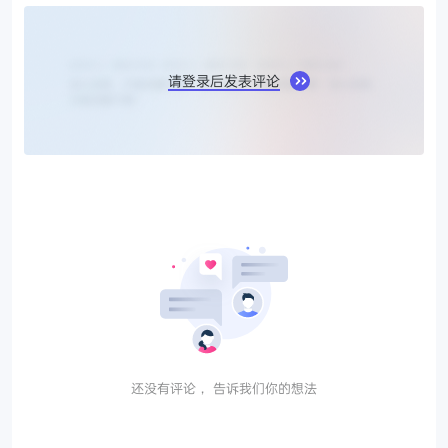
请登录后发表评论
还没有评论， 告诉我们你的想法