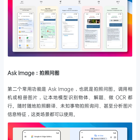
Ask Image：拍照问图
第二个常用功能是 Ask Image，也就是拍照问图。调用相
机或相册图片，让本地模型识别物体、解题、做 OCR 都
行。随时随地拍照翻译、未知事物拍照询问、甚至分析图片
信息特征，这类场景都可以使用。