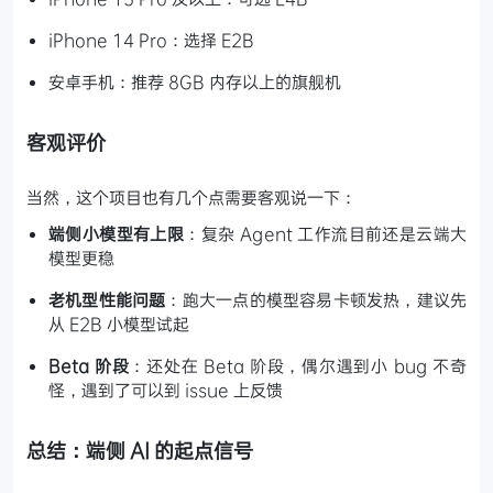
iPhone 14 Pro：选择 E2B
安卓手机：推荐 8GB 内存以上的旗舰机
客观评价
当然，这个项目也有几个点需要客观说一下：
端侧小模型有上限
：复杂 Agent 工作流目前还是云端大
模型更稳
老机型性能问题
：跑大一点的模型容易卡顿发热，建议先
从 E2B 小模型试起
Beta 阶段
：还处在 Beta 阶段，偶尔遇到小 bug 不奇
怪，遇到了可以到 issue 上反馈
总结：端侧 AI 的起点信号