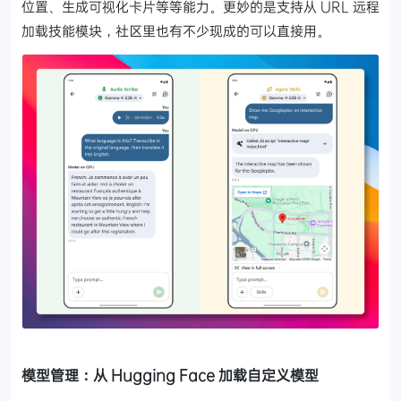
位置、生成可视化卡片等等能力。更妙的是支持从 URL 远程
加载技能模块，社区里也有不少现成的可以直接用。
模型管理：从 Hugging Face 加载自定义模型