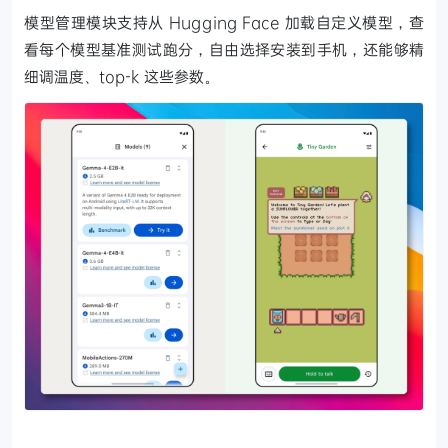
模型管理模块支持从 Hugging Face 加载自定义模型，查
看每个模型基准测试跑分，自由选择安装到手机，还能够精
细调温度、top-k 这些参数。