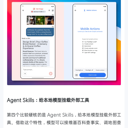
Agent Skills：给本地模型挂载外部工具
第四个比较硬核的是 Agent Skills，给本地模型挂载外部工
具。借助这个特性，模型可以接维基百科查事实、调地图查