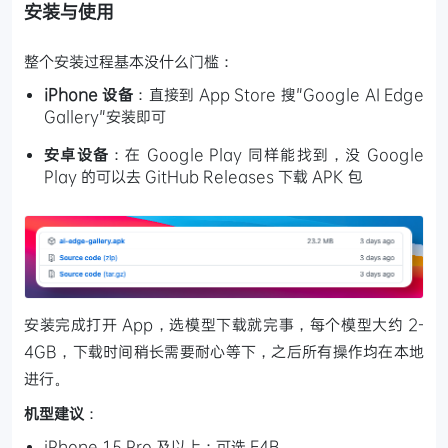
安装与使用
整个安装过程基本没什么门槛：
iPhone 设备
：直接到 App Store 搜"Google AI Edge
Gallery"安装即可
安卓设备
：在 Google Play 同样能找到，没 Google
Play 的可以去 GitHub Releases 下载 APK 包
安装完成打开 App，选模型下载就完事，每个模型大约 2-
4GB，下载时间稍长需要耐心等下，之后所有操作均在本地
进行。
机型建议
：
iPhone 15 Pro 及以上：可选 E4B