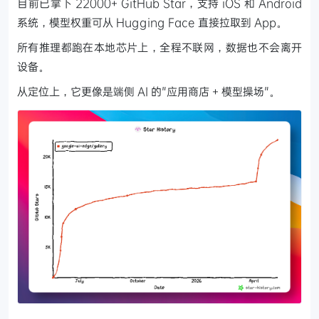
目前已拿下 22000+ GitHub Star，支持 iOS 和 Android
系统，模型权重可从 Hugging Face 直接拉取到 App。
所有推理都跑在本地芯片上，全程不联网，数据也不会离开
设备。
从定位上，它更像是端侧 AI 的"应用商店 + 模型操场"。