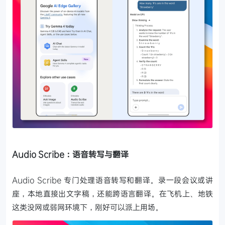
Audio Scribe：语音转写与翻译
Audio Scribe 专门处理语音转写和翻译。录一段会议或讲
座，本地直接出文字稿，还能跨语言翻译。在飞机上、地铁
这类没网或弱网环境下，刚好可以派上用场。