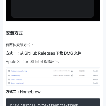
安装方式
有两种安装方式：
方式一：从 GitHub Releases 下载 DMG 文件
Apple Silicon 和 Intel 都能运行。
方式二：Homebrew
brew install f/textream/textream