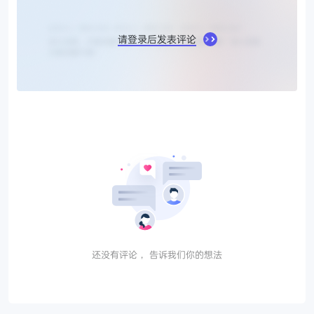
请登录后发表评论
还没有评论， 告诉我们你的想法