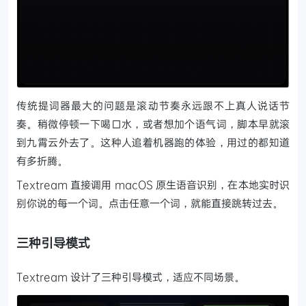
传统提词器最大的问题是滚动节奏永远跟不上真人说话节
奏。稍微停顿一下喝口水，或者想加个语气词，脚本早就滚
到九霄云外去了。这种人追着机器跑的体验，用过的都知道
有多折腾。
Textream 直接调用 macOS 原生语音识别，在本地实时识
别你说的每一个词。点击任意一个词，就能直接跳转过去。
三种引导模式
Textream 设计了三种引导模式，适应不同场景。