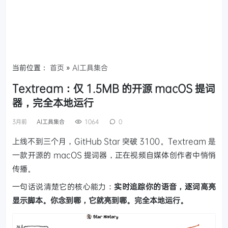
当前位置：
首页
»
AI工具集合
Textream：仅 1.5MB 的开源 macOS 提词
器，完全本地运行
3月前
AI工具集合
1064
0
上线不到三个月，GitHub Star 突破 3100。Textream 是
一款开源的 macOS 提词器，正在视频自媒体创作者中悄悄
传播。
一句话说清楚它的核心能力：
实时追踪你的语音，逐词高亮
显示脚本。你念到哪，它就亮到哪。完全本地运行。