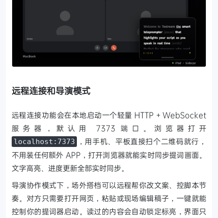
远程连接和导演模式
远程连接功能会在本地启动一个轻量 HTTP + WebSocket
服务器，默认用 7373 端口。浏览器打开
，用手机、平板直接扫个二维码就行，
localhost:7373
不用装任何额外 APP，打开浏览器就能实时同步提词画面。
文字高亮、进度更新全部实时同步。
导演协作模式下，场外搭档可以远程帮你改文案、控脚本节
奏。对方只需要打开网页，粘贴或现场编辑稿子，一键就能
控制你的提词器启动。读过的内容会自动锁定标亮，界面只