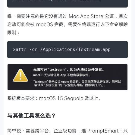
唯一需要注意的是它没有通过 Mac App Store 公证，首次
启动可能会被 macOS 拦截。需要在终端运行以下命令解除
限制：
xattr -cr /Applications/Textream.app
系统版本要求：macOS 15 Sequoia 及以上。
与其他工具怎么选？
简单说：需要跨平台、企业级功能，选 PromptSmart；只