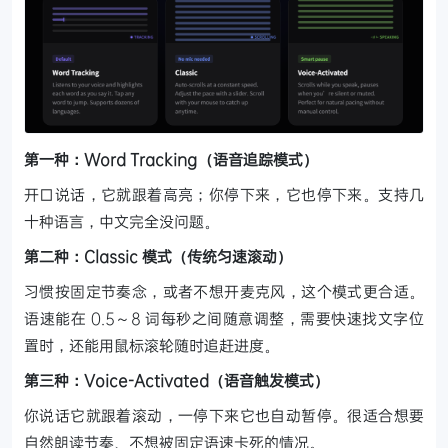
第一种：Word Tracking（语音追踪模式）
开口说话，它就跟着高亮；你停下来，它也停下来。支持几
十种语言，中文完全没问题。
第二种：Classic 模式（传统匀速滚动）
习惯按固定节奏念，或者不想开麦克风，这个模式更合适。
语速能在 0.5～8 词每秒之间随意调整，需要快速找文字位
置时，还能用鼠标滚轮随时追赶进度。
第三种：Voice-Activated（语音触发模式）
你说话它就跟着滚动，一停下来它也自动暂停。很适合想要
自然朗读节奏、不想被固定语速卡死的情况。