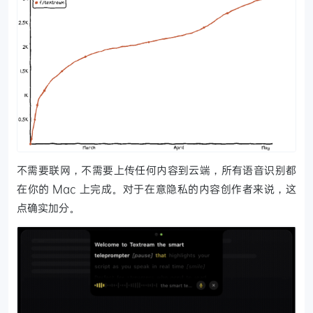
不需要联网，不需要上传任何内容到云端，所有语音识别都
在你的 Mac 上完成。对于在意隐私的内容创作者来说，这
点确实加分。