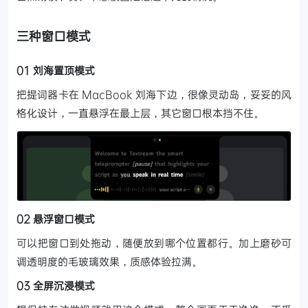
三种窗口模式
01 刘海置顶模式
把提词器卡在 MacBook 刘海下边，很像灵动岛，妥妥的风
格化设计，一直悬浮在最上层，其它窗口根本挡不住。
02 悬浮窗口模式
可以把窗口到处拖动，随便放到哪个位置都行。加上磨砂可
调透明度的毛玻璃效果，质感体验拉满。
03 全屏沉浸模式