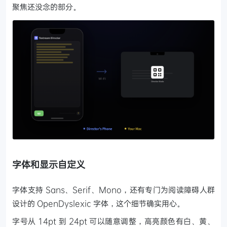
聚焦还没念的部分。
字体和显示自定义
字体支持 Sans、Serif、Mono，还有专门为阅读障碍人群
设计的 OpenDyslexic 字体，这个细节确实用心。
字号从 14pt 到 24pt 可以随意调整，高亮颜色有白、黄、