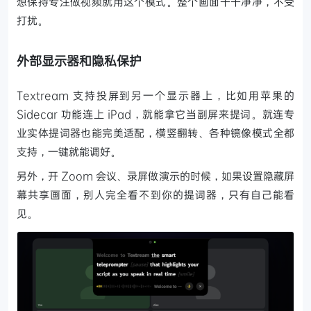
想保持专注做视频就用这个模式。整个画面干干净净，不受
打扰。
外部显示器和隐私保护
Textream 支持投屏到另一个显示器上，比如用苹果的
Sidecar 功能连上 iPad，就能拿它当副屏来提词。就连专
业实体提词器也能完美适配，横竖翻转、各种镜像模式全都
支持，一键就能调好。
另外，开 Zoom 会议、录屏做演示的时候，如果设置隐藏屏
幕共享画面，别人完全看不到你的提词器，只有自己能看
见。