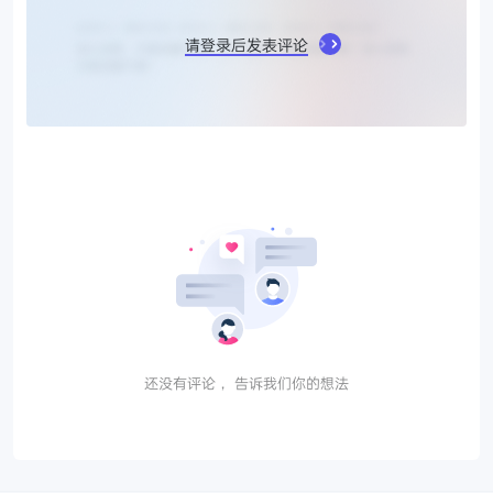
请登录后发表评论
还没有评论， 告诉我们你的想法