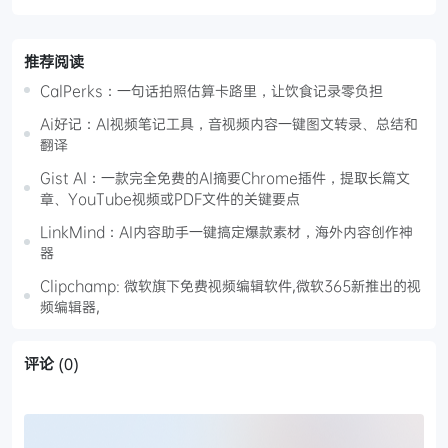
推荐阅读
CalPerks：一句话拍照估算卡路里，让饮食记录零负担
Ai好记：AI视频笔记工具，音视频内容一键图文转录、总结和
翻译
Gist AI：一款完全免费的AI摘要Chrome插件，提取长篇文
章、YouTube视频或PDF文件的关键要点
LinkMind：AI内容助手一键搞定爆款素材，海外内容创作神
器
Clipchamp: 微软旗下免费视频编辑软件,微软365新推出的视
频编辑器,
评论
(0)