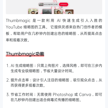
Thumbmagic 是一款利用 AI 快速生成引人入胜的
YouTube 缩略图的工具。 它提供灵感来自热门创作者的模
板，帮助用户在几秒钟内创建出色的缩略图，从而提高点击
率和观看次数。
Thumbmagic功能
AI 生成缩略图：只需上传图片，选择风格，即可在三步内
生成专业级缩略图，节省大量设计时间。
提升点击率：设计引人注目的缩略图，吸引观众点击，从
而获得更多观看次数。
节省工作时间：无需使用 Photoshop 或 Canva，即可
在几秒钟内创建出适合病毒式传播的缩略图。