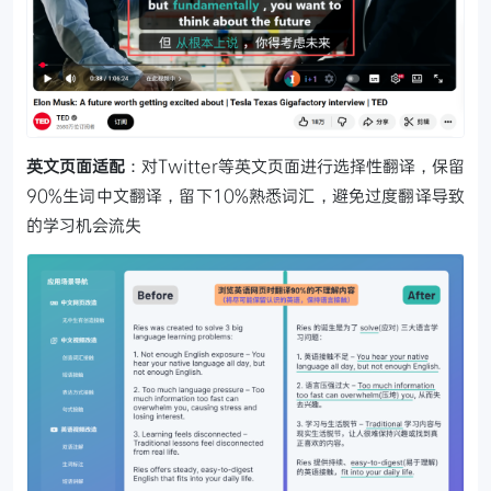
英文页面适配
：对Twitter等英文页面进行选择性翻译，保留
90%生词中文翻译，留下10%熟悉词汇，避免过度翻译导致
的学习机会流失