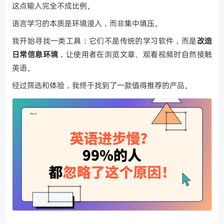
这点输入完全不成比例。
语言学习的本质是环境浸入，而非集中填压。
我开始寻找一类工具：它们不是传统的学习软件，而是
改造
日常信息环境
，让使用者在浏览文章、观看视频时自然接触
英语。
经过筛选和体验，我终于找到了一款值得推荐的产品。