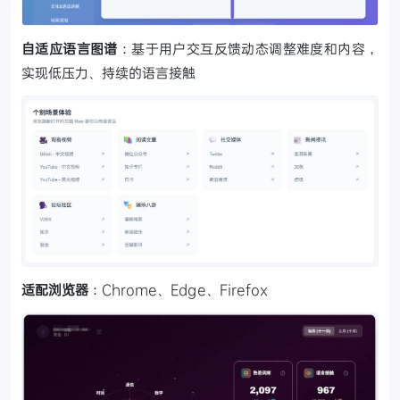
自适应语言图谱
：基于用户交互反馈动态调整难度和内容，
实现低压力、持续的语言接触
适配浏览器
：Chrome、Edge、Firefox