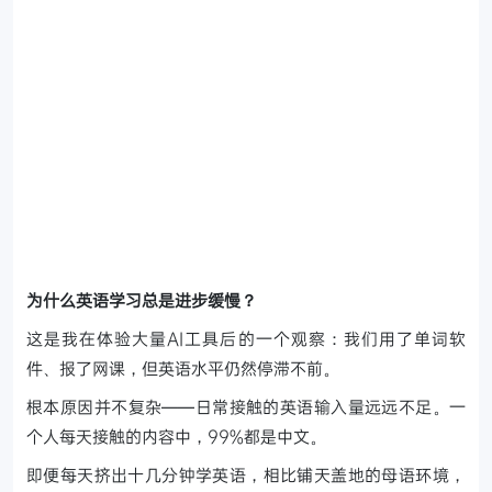
为什么英语学习总是进步缓慢？
这是我在体验大量AI工具后的一个观察：我们用了单词软
件、报了网课，但英语水平仍然停滞不前。
根本原因并不复杂——日常接触的英语输入量远远不足。一
个人每天接触的内容中，99%都是中文。
即便每天挤出十几分钟学英语，相比铺天盖地的母语环境，