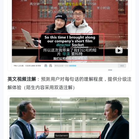
英文视频注解
：预测用户对每句话的理解程度，提供分级注
解体验（陌生内容采用双语注解）