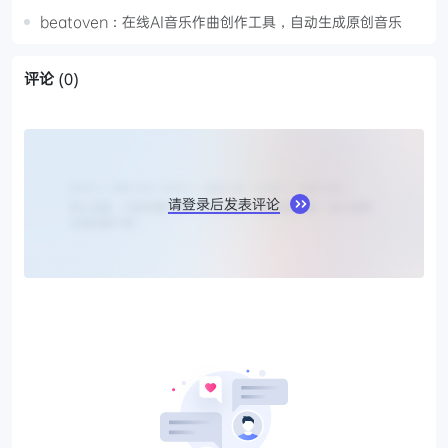
beatoven：在线AI音乐作曲创作工具，自动生成原创音乐
评论
(0)
请登录后发表评论