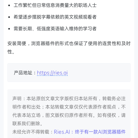
工作繁忙但日常信息消费量大的职场人士
希望逐步摆脱字幕依赖的英文视频观看者
需要长期、低强度英语输入维持的学习者
安装简便，浏览器插件的形式也保证了使用的连贯性和及时
性。
产品地址：
https://ries.ai
声明：本站原创文章文字版权归本站所有，转载务必注
明作者和出处；本站转载文章仅仅代表原作者观点，不
代表本站立场，图文版权归原作者所有。如有侵权，请
联系我们删除。
未经允许不得转载：
Ries.AI：终于有一款AI浏览器插件