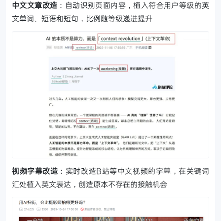
中文文章改造
：自动识别页面内容，植入符合用户等级的英
文单词、短语和短句，比例随等级递进提升
视频字幕改造
：实时改造B站等中文视频的字幕，在关键词
汇处植入英文表达，创造原本不存在的接触机会