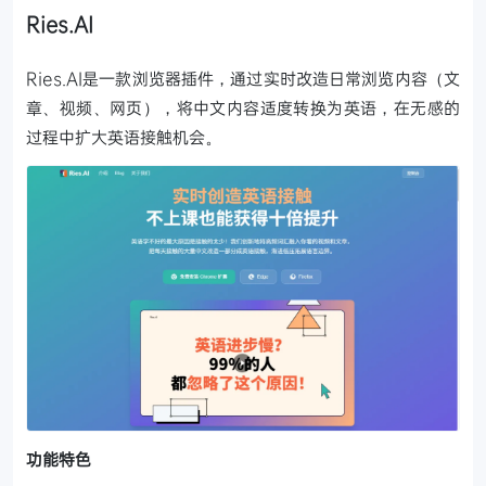
Ries.AI
Ries.AI是一款浏览器插件，通过实时改造日常浏览内容（文
章、视频、网页），将中文内容适度转换为英语，在无感的
过程中扩大英语接触机会。
功能特色