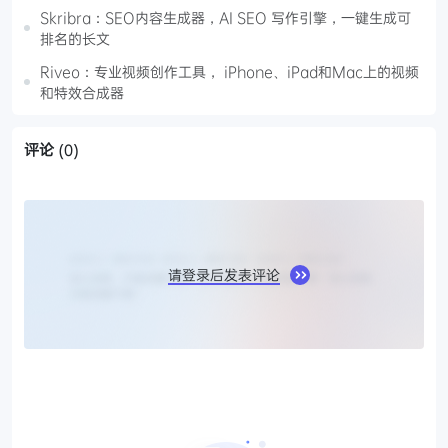
Skribra：SEO内容生成器，AI SEO 写作引擎，一键生成可
排名的长文
Riveo：专业视频创作工具， iPhone、iPad和Mac上的视频
和特效合成器
评论
(0)
请登录后发表评论