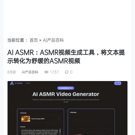
当前位置：
首页
»
AI产品百科
AI ASMR：ASMR视频生成工具，将文本提
示转化为舒缓的ASMR视频
8月前
AI产品百科
1737
0