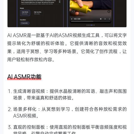
AI ASMR是一款基于AI的ASMR视频生成工具，可以将文字
提示转化为舒缓的视听体验。它提供清晰的音效和视觉效
果，适用于冥想、学习等多种场景。它简化了创作流程，让
用户轻松制作放松内容。
AI ASMR功能
生成清晰音视频：提供水晶般清晰的耳语、敲击声和氛围
场景，带来逼真和舒适的体验。
场景多样化：从冥想到学习，创建符合各种放松需求的
ASMR视频。
直观的控制面板：使用直观的控制面板平衡音频强度和视
觉风格，引擎自动完成繁重工作。