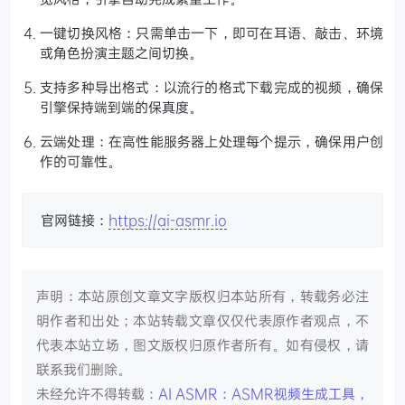
一键切换风格：只需单击一下，即可在耳语、敲击、环境
或角色扮演主题之间切换。
支持多种导出格式：以流行的格式下载完成的视频，确保
引擎保持端到端的保真度。
云端处理：在高性能服务器上处理每个提示，确保用户创
作的可靠性。
官网链接：
https://ai-asmr.io
声明：本站原创文章文字版权归本站所有，转载务必注
明作者和出处；本站转载文章仅仅代表原作者观点，不
代表本站立场，图文版权归原作者所有。如有侵权，请
联系我们删除。
未经允许不得转载：
AI ASMR：ASMR视频生成工具，