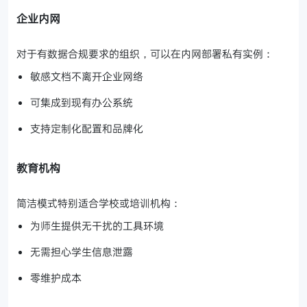
企业内网
对于有数据合规要求的组织，可以在内网部署私有实例：
敏感文档不离开企业网络
可集成到现有办公系统
支持定制化配置和品牌化
教育机构
简洁模式特别适合学校或培训机构：
为师生提供无干扰的工具环境
无需担心学生信息泄露
零维护成本