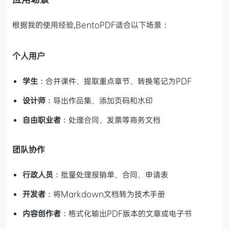
根据我的使用经验,BentoPDF适合以下场景：
个人用户
学生
：合并课件、提取重点章节、转换笔记为PDF
设计师
：导出作品集、添加页码和水印
自由职业者
：处理合同、发票等商务文档
团队协作
行政人员
：批量处理报销单、合同、申请表
开发者
：将Markdown文档转为技术手册
内容创作者
：格式化输出PDF版本的文章或电子书