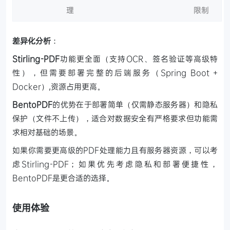
理
限制
差异化分析
：
Stirling-PDF
功能更全面（支持OCR、签名验证等高级特
性），但需要部署完整的后端服务（Spring Boot +
Docker）,资源占用更高。
BentoPDF
的优势在于部署简单（仅需静态服务器）和隐私
保护（文件不上传），适合对数据安全有严格要求但功能需
求相对基础的场景。
如果你需要更高级的PDF处理能力且有服务器资源，可以考
虑Stirling-PDF；如果优先考虑隐私和部署便捷性，
BentoPDF是更合适的选择。
使用体验