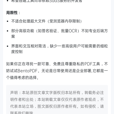
希望自建工具而非依赖SaaS服务的开发者
局限性
：
不适合处理超大文件（受浏览器内存限制）
部分高级功能（如签名验证、批量OCR）不如专业后端方
案
界面和交互相对简洁，缺少一些高级用户可能需要的细粒
度控制
如果你正在寻找一款可靠、免费且尊重隐私的PDF工具，不
妨试试BentoPDF。无论是日常使用还是企业部署,它都是一
个值得考虑的选择。
声明：本站原创文章文字版权归本站所有，转载务必注
明作者和出处；本站转载文章仅仅代表原作者观点，不
代表本站立场，图文版权归原作者所有。如有侵权，请
联系我们删除。