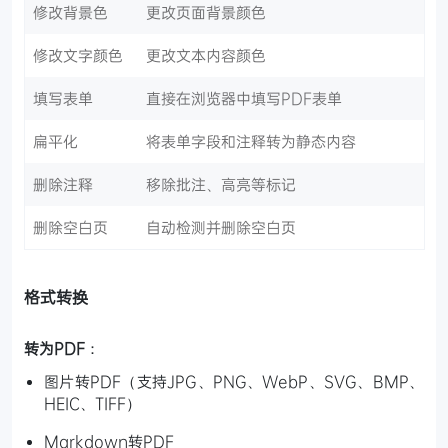
修改背景色
更改页面背景颜色
修改文字颜色
更改文本内容颜色
填写表单
直接在浏览器中填写PDF表单
扁平化
将表单字段和注释转为静态内容
删除注释
移除批注、高亮等标记
删除空白页
自动检测并删除空白页
格式转换
转为PDF
：
图片转PDF（支持JPG、PNG、WebP、SVG、BMP、
HEIC、TIFF）
Markdown转PDF