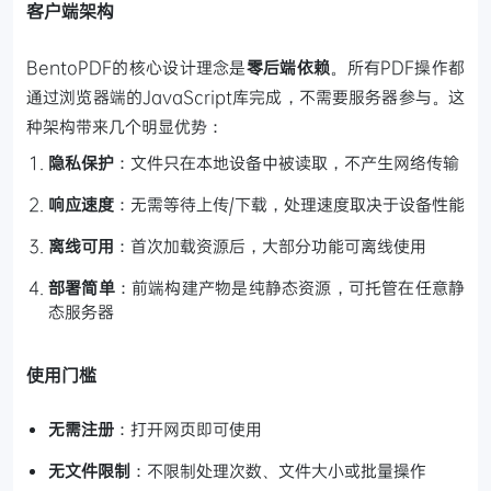
客户端架构
BentoPDF的核心设计理念是
零后端依赖
。所有PDF操作都
通过浏览器端的JavaScript库完成，不需要服务器参与。这
种架构带来几个明显优势：
隐私保护
：文件只在本地设备中被读取，不产生网络传输
响应速度
：无需等待上传/下载，处理速度取决于设备性能
离线可用
：首次加载资源后，大部分功能可离线使用
部署简单
：前端构建产物是纯静态资源，可托管在任意静
态服务器
使用门槛
无需注册
：打开网页即可使用
无文件限制
：不限制处理次数、文件大小或批量操作