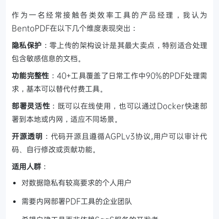
作为一名经常接触各类效率工具的产品经理，我认为
BentoPDF在以下几个维度表现突出：
隐私保护
：零上传的架构设计是其最大卖点，特别适合处理
包含敏感信息的文档。
功能完整性
：40+工具覆盖了日常工作中90%的PDF处理需
求，基本可以替代付费工具。
部署灵活性
：既可以在线使用，也可以通过Docker快速部
署到本地或内网，适应不同场景。
开源透明
：代码开源且遵循AGPLv3协议,用户可以审计代
码、自行修改或贡献功能。
适用人群
：
对数据隐私有较高要求的个人用户
需要内网部署PDF工具的企业团队