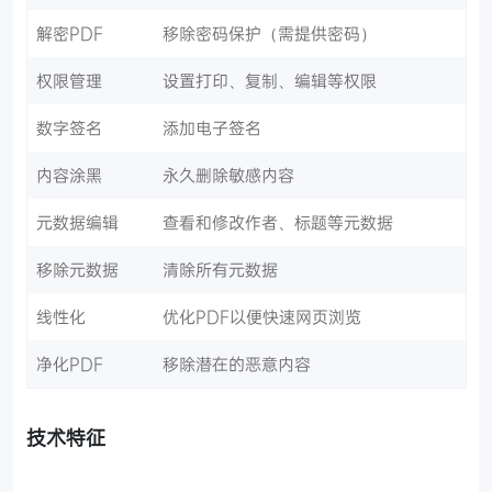
解密PDF
移除密码保护（需提供密码）
权限管理
设置打印、复制、编辑等权限
数字签名
添加电子签名
内容涂黑
永久删除敏感内容
元数据编辑
查看和修改作者、标题等元数据
移除元数据
清除所有元数据
线性化
优化PDF以便快速网页浏览
净化PDF
移除潜在的恶意内容
技术特征