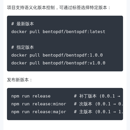
项目支持语义化版本控制，可通过标签选择特定版本：
# 最新版本
docker pull bentopdf/bentopdf:latest
# 指定版本
docker pull bentopdf/bentopdf:1.0.0
docker pull bentopdf/bentopdf:v1.0.0
发布新版本：
npm
 run release         
# 补丁版本 (0.0.1 → 0.0
npm
 run release:minor   
# 次版本 (0.0.1 → 0.1.
npm
 run release:major   
# 主版本 (0.0.1 → 1.0.