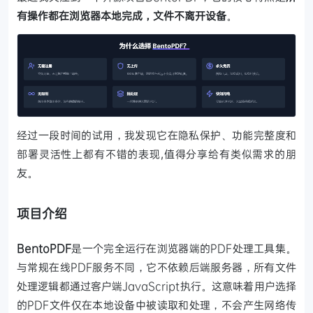
有操作都在浏览器本地完成，文件不离开设备
。
经过一段时间的试用，我发现它在隐私保护、功能完整度和
部署灵活性上都有不错的表现,值得分享给有类似需求的朋
友。
项目介绍
BentoPDF
是一个完全运行在浏览器端的PDF处理工具集。
与常规在线PDF服务不同，它不依赖后端服务器，所有文件
处理逻辑都通过客户端JavaScript执行。这意味着用户选择
的PDF文件仅在本地设备中被读取和处理，不会产生网络传