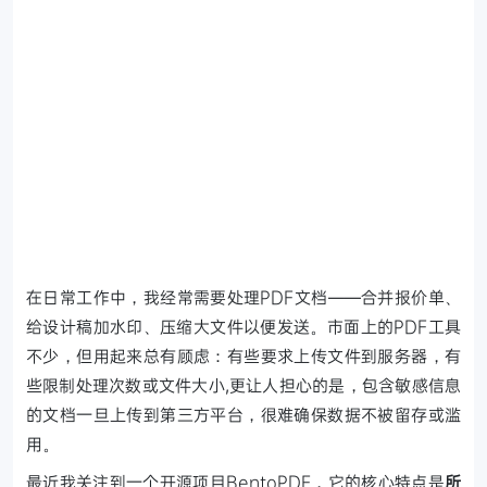
在日常工作中，我经常需要处理PDF文档——合并报价单、
给设计稿加水印、压缩大文件以便发送。市面上的PDF工具
不少，但用起来总有顾虑：有些要求上传文件到服务器，有
些限制处理次数或文件大小,更让人担心的是，包含敏感信息
的文档一旦上传到第三方平台，很难确保数据不被留存或滥
用。
最近我关注到一个开源项目BentoPDF，它的核心特点是
所