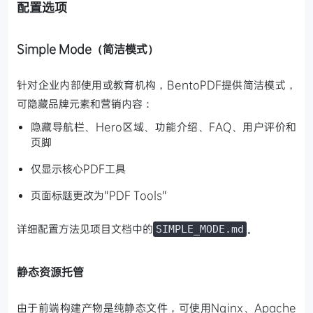
配置选项
Simple Mode（简洁模式）
针对企业内部使用或教育机构，BentoPDF提供简洁模式，
可隐藏品牌元素和营销内容：
隐藏导航栏、Hero区域、功能介绍、FAQ、用户评价和
页脚
仅显示核心PDF工具
页面标题更改为"PDF Tools"
详细配置方法见项目文档中的
。
SIMPLE_MODE.md
静态资源托管
由于前端构建产物是纯静态文件，可使用Nginx、Apache