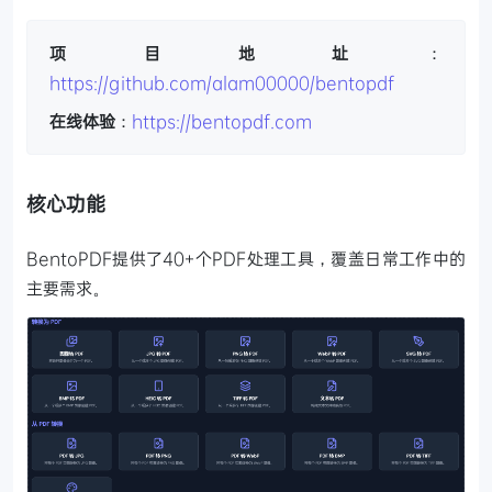
项目地址
：
https://github.com/alam00000/bentopdf
在线体验
：
https://bentopdf.com
核心功能
BentoPDF提供了40+个PDF处理工具，覆盖日常工作中的
主要需求。