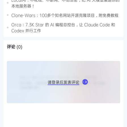
本地服务器！
Clone-Wars：100多个知名网站开源克隆项目，附免费教程
Orca：7.3K Star 的 AI 编程总控台，让 Claude Code 和
Codex 并行工作
评论
(0)
请登录后发表评论