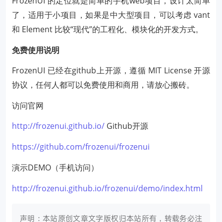
FrozenUI 的定位就是简单的手机web项目，设计太简单
了，适用于小项目，如果是中大型项目，可以考虑 vant
和 Element 比较“现代”的工程化、模块化的开发方式。
免费使用说明
FrozenUI 已经在github上开源，遵循 MIT License 开源
协议，任何人都可以免费使用和商用，请放心搬砖。
访问官网
http://frozenui.github.io/
Github开源
https://github.com/frozenui/frozenui
演示DEMO（手机访问）
http://frozenui.github.io/frozenui/demo/index.html
声明：本站原创文章文字版权归本站所有，转载务必注