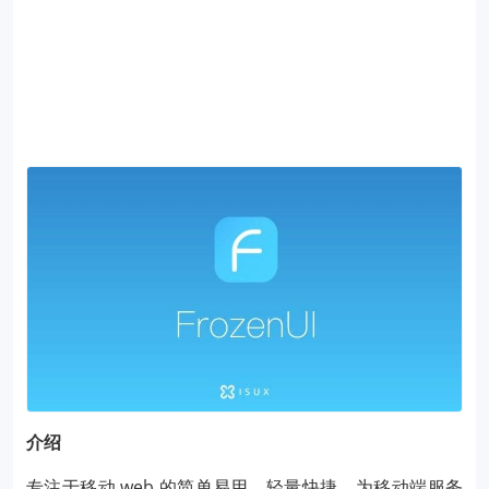
介绍
专注于移动 web 的简单易用，轻量快捷，为移动端服务