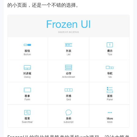
的小页面，还是一个不错的选择。