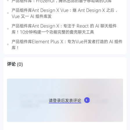
产品组件库：FrozenUI，腾讯出品的基于移动端的UI库
产品组件库Ant Design X Vue：继 Ant Design X 之后，
Vue 又一 AI 组件库发
产品组件库Ant Design X：专注于 React 的 AI 聊天组件
库！10分钟构建一个功能完整的套壳聊天工具
产品组件库Element Plus X：专为Vue开发者打造的 AI 组件
库！
评论
(0)
请登录后发表评论