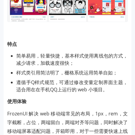
特点
简单易用，轻量快捷，基本样式使用离线包的方式，
减少请求，加载速度很快；
样式类引用简洁明了，栅格系统运用简单自如；
遵循手Q样式规范，可通过修改变量定制界面主题，
适合用在在手机QQ上运行的 web 小项目。
使用体验
FrozenUI 解决 web 移动端常见的布局，1px，rem，文
字截断，占位，两端留白，两端对齐等问题，同时解决了
移动端屏幕适配问题，开箱即用，对于一些需要快速上线