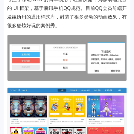
的 UI 框架，基于腾讯手机QQ规范。目前QQ会员前端开
发组所用的通用样式库，封装了很多灵动的动画效果，有
很多酷炫好玩的案例秀。